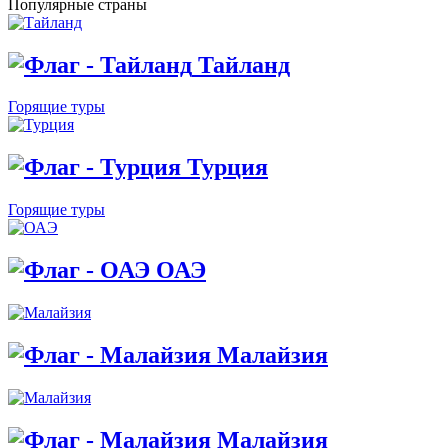
Популярные страны
Тайланд
Горящие туры
Турция
Горящие туры
ОАЭ
Малайзия
Малайзия