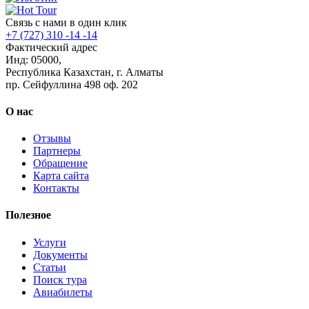
Связь с нами в один клик
+7 (727) 310 -14 -14
Фактический адрес
Инд: 05000,
Республика Казахстан, г. Алматы
пр. Сейфуллина 498 оф. 202
О нас
Отзывы
Партнеры
Обращение
Карта сайта
Контакты
Полезное
Услуги
Документы
Статьи
Поиск тура
Авиабилеты