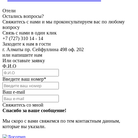
Отели
Остались вопросы?
Свяжитесь с нами и мы проконсультируем вас по любому
вопросу
Связь с нами в один клик
+7 (727) 310 14 - 14
Заходите к нам в гости
г. Алматы пр. Сейфуллина 498 оф. 202
или напишите нам
Или оставьте заявку
Ф.И.О
Введите ваш номер
*
Ваш e-mail
Свяжитесь со мной
Спасибо за ваше сообщение!
Мы скоро с вами свяжемся по тем контактным данным,
которые вы указали.