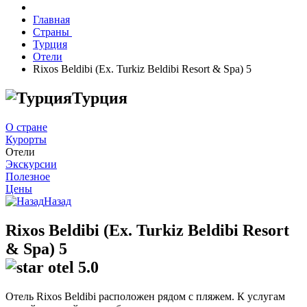
Главная
Страны
Турция
Отели
Rixos Beldibi (Ex. Turkiz Beldibi Resort & Spa) 5
Турция
О стране
Курорты
Отели
Экскурсии
Полезное
Цены
Назад
Rixos Beldibi (Ex. Turkiz Beldibi Resort
& Spa) 5
5.0
Отель Rixos Beldibi расположен рядом с пляжем. К услугам