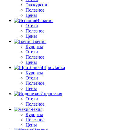
Экскурсии
Полезное
Цены
Испания
Отели
Полезное
Цены
Греция
Курорты
Отели
Полезное
Цены
Шри-Ланка
Курорты
Отели
Полезное
Цены
Индонезия
Отели
Полезное
Чехия
Курорты
Полезное
Цены