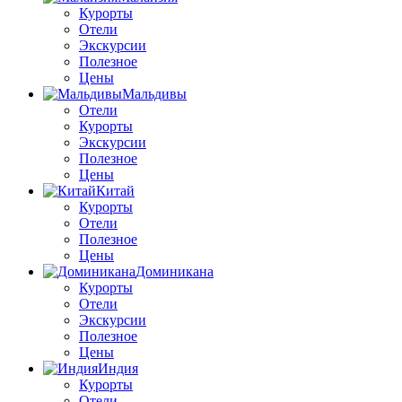
Курорты
Отели
Экскурсии
Полезное
Цены
Мальдивы
Отели
Курорты
Экскурсии
Полезное
Цены
Китай
Курорты
Отели
Полезное
Цены
Доминикана
Курорты
Отели
Экскурсии
Полезное
Цены
Индия
Курорты
Отели