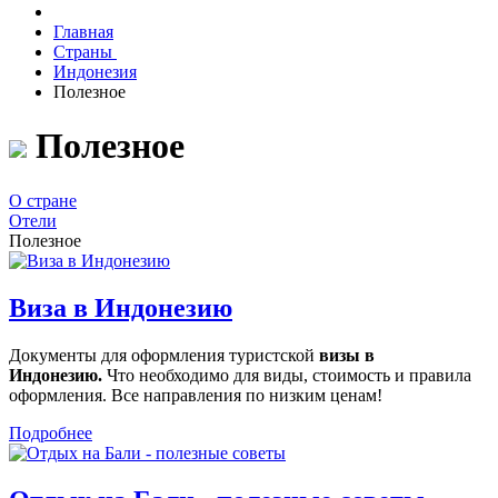
Главная
Страны
Индонезия
Полезное
Полезное
О стране
Отели
Полезное
Виза в Индонезию
Документы для оформления туристской
визы в
Индонезию.
Что необходимо для виды, стоимость и правила
оформления. Все направления по низким ценам!
Подробнее