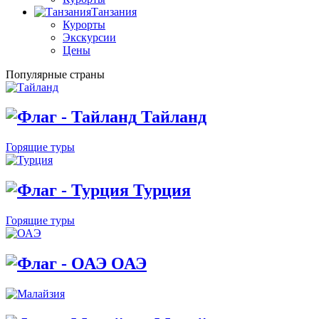
Танзания
Курорты
Экскурсии
Цены
Популярные страны
Тайланд
Горящие туры
Турция
Горящие туры
ОАЭ