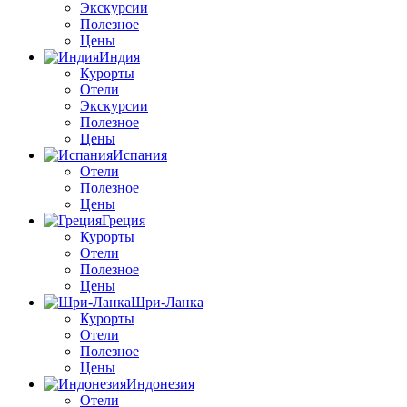
Экскурсии
Полезное
Цены
Индия
Курорты
Отели
Экскурсии
Полезное
Цены
Испания
Отели
Полезное
Цены
Греция
Курорты
Отели
Полезное
Цены
Шри-Ланка
Курорты
Отели
Полезное
Цены
Индонезия
Отели