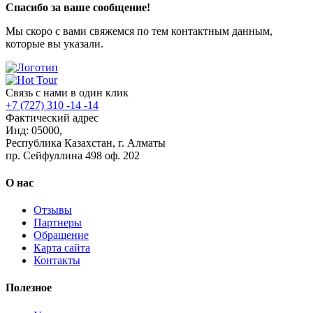
Спасибо за ваше сообщение!
Мы скоро с вами свяжемся по тем контактным данным,
которые вы указали.
Связь с нами в один клик
+7 (727) 310 -14 -14
Фактический адрес
Инд: 05000,
Республика Казахстан, г. Алматы
пр. Сейфуллина 498 оф. 202
О нас
Отзывы
Партнеры
Обращение
Карта сайта
Контакты
Полезное