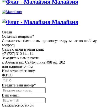
Малайзия
Малайзия
Отели
Остались вопросы?
Свяжитесь с нами и мы проконсультируем вас по любому
вопросу
Связь с нами в один клик
+7 (727) 310 14 - 14
Заходите к нам в гости
г. Алматы пр. Сейфуллина 498 оф. 202
или напишите нам
Или оставьте заявку
Ф.И.О
Введите ваш номер
*
Ваш e-mail
Свяжитесь со мной