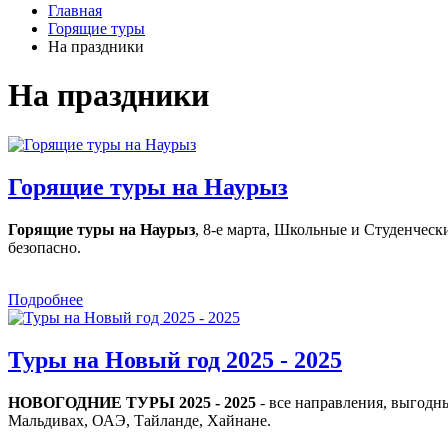
Главная
Горящие туры
На праздники
На праздники
Горящие туры на Наурыз
Горящие туры на Наурыз
, 8-е марта, Школьные и Студенческ
безопасно.
Подробнее
Туры на Новый год 2025 - 2025
НОВОГОДНИЕ ТУРЫ 2025 - 2025
- все направления, выгодн
Мальдивах, ОАЭ, Тайланде, Хайнане.