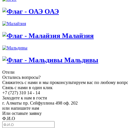
ОАЭ
Малайзия
Мальдивы
Отели
Остались вопросы?
Свяжитесь с нами и мы проконсультируем вас по любому вопр
Связь с нами в один клик
+7 (727) 310 14 - 14
Заходите к нам в гости
г. Алматы пр. Сейфуллина 498 оф. 202
или напишите нам
Или оставьте заявку
Ф.И.О