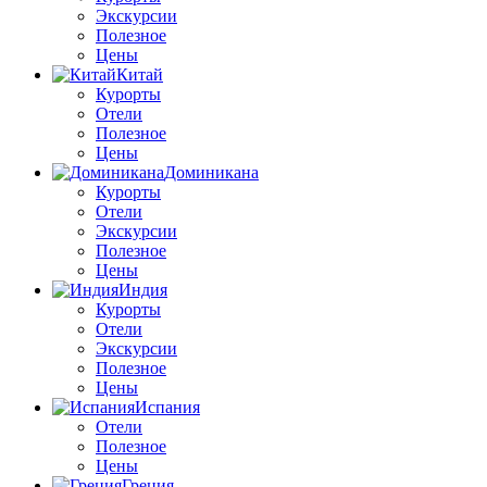
Экскурсии
Полезное
Цены
Китай
Курорты
Отели
Полезное
Цены
Доминикана
Курорты
Отели
Экскурсии
Полезное
Цены
Индия
Курорты
Отели
Экскурсии
Полезное
Цены
Испания
Отели
Полезное
Цены
Греция