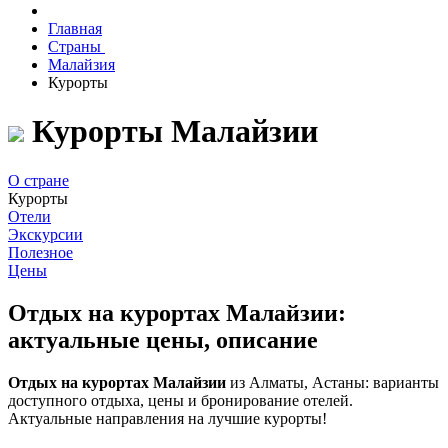
Главная
Страны
Малайзия
Курорты
Курорты Малайзии
О стране
Курорты
Отели
Экскурсии
Полезное
Цены
Отдых на курортах Малайзии:
актуальные цены, описание
Отдых на курортах Малайзии
из Алматы, Астаны: варианты
доступного отдыха, цены и бронирование отелей.
Актуальные направления на лучшие курорты!