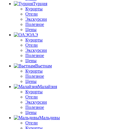
Турция
Курорты
Отели
Экскурсии
Полезное
Цены
ОАЭ
Курорты
Отели
Экскурсии
Полезное
Цены
Вьетнам
Курорты
Полезное
Цены
Малайзия
Курорты
Отели
Экскурсии
Полезное
Цены
Мальдивы
Отели
Курорты