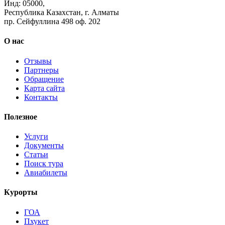
Инд: 05000,
Республика Казахстан, г. Алматы
пр. Сейфуллина 498 оф. 202
О нас
Отзывы
Партнеры
Обращение
Карта сайта
Контакты
Полезное
Услуги
Документы
Статьи
Поиск тура
Авиабилеты
Курорты
ГОА
Пхукет