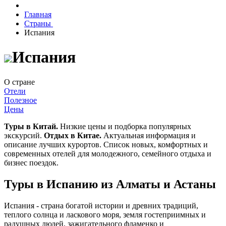
Главная
Страны
Испания
Испания
О стране
Отели
Полезное
Цены
Туры в Китай.
Низкие цены и подборка популярных
экскурсий.
Отдых в Китае.
Актуальная информация и
описание лучших курортов. Список новых, комфортных и
современных отелей для молодежного, семейного отдыха и
бизнес поездок.
Туры в Испанию из Алматы и Астаны
Испания - страна богатой истории и древних традиций,
теплого солнца и ласкового моря, земля гостеприимных и
радушных людей, зажигательного фламенко и