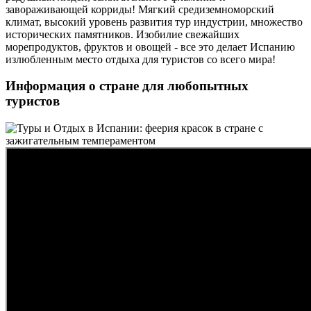
завораживающей корриды! Мягкий средиземноморский
климат, высокий уровень развития тур индустрии, множество
исторических памятников. Изобилие свежайших
морепродуктов, фруктов и овощей - все это делает Испанию
излюбленным место отдыха для туристов со всего мира!
Информация о стране для любопытных
туристов