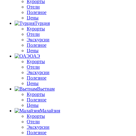
Курорты
Отели
Полезное
Цены
Турция
Курорты
Отели
Экскурсии
Полезное
Цены
ОАЭ
Курорты
Отели
Экскурсии
Полезное
Цены
Вьетнам
Курорты
Полезное
Цены
Малайзия
Курорты
Отели
Экскурсии
Полезное