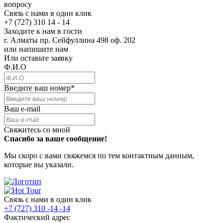
вопросу
Связь с нами в один клик
+7 (727) 310 14 - 14
Заходите к нам в гости
г. Алматы пр. Сейфуллина 498 оф. 202
или напишите нам
Или оставьте заявку
Ф.И.О
Введите ваш номер
*
Ваш e-mail
Свяжитесь со мной
Спасибо за ваше сообщение!
Мы скоро с вами свяжемся по тем контактным данным,
которые вы указали.
Связь с нами в один клик
+7 (727) 310 -14 -14
Фактический адрес