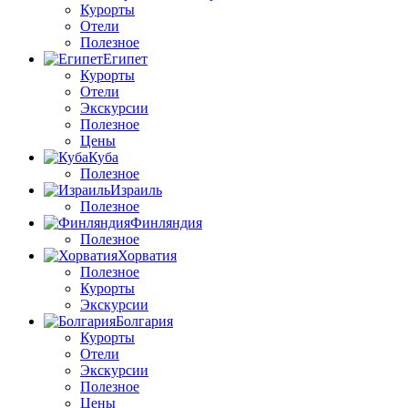
Курорты
Отели
Полезное
Египет
Курорты
Отели
Экскурсии
Полезное
Цены
Куба
Полезное
Израиль
Полезное
Финляндия
Полезное
Хорватия
Полезное
Курорты
Экскурсии
Болгария
Курорты
Отели
Экскурсии
Полезное
Цены