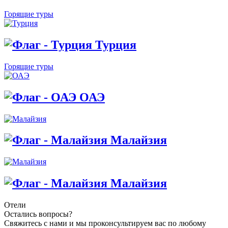
Горящие туры
Турция
Горящие туры
ОАЭ
Малайзия
Малайзия
Отели
Остались вопросы?
Свяжитесь с нами и мы проконсультируем вас по любому