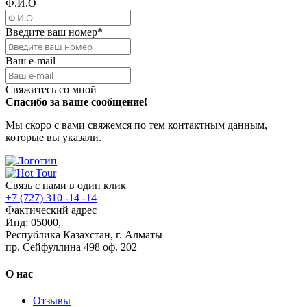
Ф.И.О
Введите ваш номер
*
Ваш e-mail
Свяжитесь со мной
Спасибо за ваше сообщение!
Мы скоро с вами свяжемся по тем контактным данным,
которые вы указали.
Связь с нами в один клик
+7 (727) 310 -14 -14
Фактический адрес
Инд: 05000,
Республика Казахстан, г. Алматы
пр. Сейфуллина 498 оф. 202
О нас
Отзывы