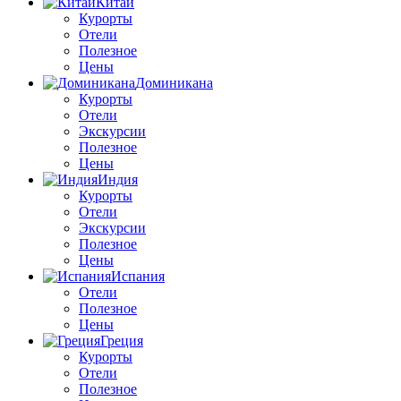
Китай
Курорты
Отели
Полезное
Цены
Доминикана
Курорты
Отели
Экскурсии
Полезное
Цены
Индия
Курорты
Отели
Экскурсии
Полезное
Цены
Испания
Отели
Полезное
Цены
Греция
Курорты
Отели
Полезное