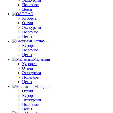
Экскурсии
Полезное
Цены
ОАЭ
Курорты
Отели
Экскурсии
Полезное
Цены
Вьетнам
Курорты
Полезное
Цены
Малайзия
Курорты
Отели
Экскурсии
Полезное
Цены
Мальдивы
Отели
Курорты
Экскурсии
Полезное
Цены