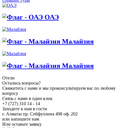
Горящие туры
ОАЭ
Малайзия
Малайзия
Отели
Остались вопросы?
Свяжитесь с нами и мы проконсультируем вас по любому
вопросу
Связь с нами в один клик
+7 (727) 310 14 - 14
Заходите к нам в гости
г. Алматы пр. Сейфуллина 498 оф. 202
или напишите нам
Или оставьте заявку