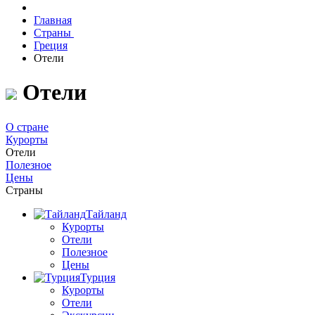
Главная
Страны
Греция
Отели
Отели
О стране
Курорты
Отели
Полезное
Цены
Страны
Тайланд
Курорты
Отели
Полезное
Цены
Турция
Курорты
Отели