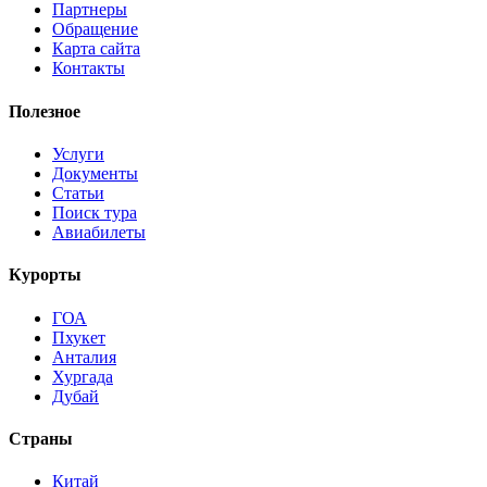
Партнеры
Обращение
Карта сайта
Контакты
Полезное
Услуги
Документы
Статьи
Поиск тура
Авиабилеты
Курорты
ГОА
Пхукет
Анталия
Хургада
Дубай
Страны
Китай