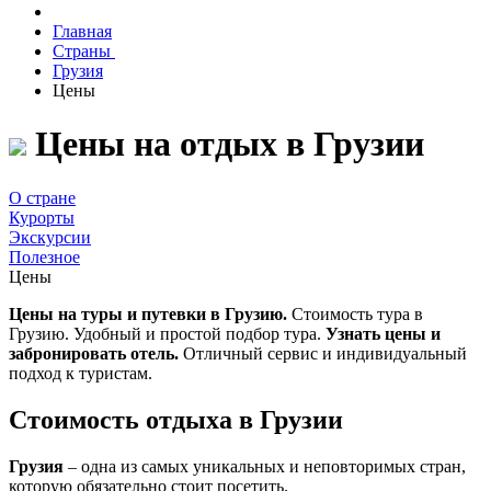
Главная
Страны
Грузия
Цены
Цены на отдых в Грузии
О стране
Курорты
Экскурсии
Полезное
Цены
Цены на туры и путевки в Грузию.
Стоимость тура в
Грузию. Удобный и простой подбор тура.
Узнать цены и
забронировать отель.
Отличный сервис и индивидуальный
подход к туристам.
Стоимость отдыха в Грузии
Грузия
– одна из самых уникальных и неповторимых стран,
которую обязательно стоит посетить.