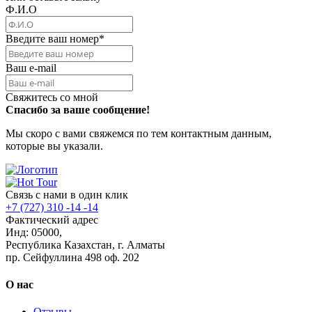
Ф.И.О
Введите ваш номер
*
Ваш e-mail
Свяжитесь со мной
Спасибо за ваше сообщение!
Мы скоро с вами свяжемся по тем контактным данным,
которые вы указали.
Связь с нами в один клик
+7 (727) 310 -14 -14
Фактический адрес
Инд: 05000,
Республика Казахстан, г. Алматы
пр. Сейфуллина 498 оф. 202
О нас
Отзывы