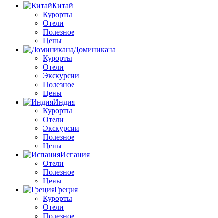
Китай
Курорты
Отели
Полезное
Цены
Доминикана
Курорты
Отели
Экскурсии
Полезное
Цены
Индия
Курорты
Отели
Экскурсии
Полезное
Цены
Испания
Отели
Полезное
Цены
Греция
Курорты
Отели
Полезное