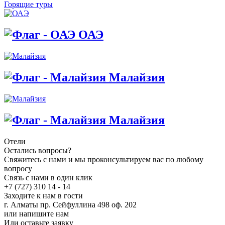
Горящие туры
ОАЭ
Малайзия
Малайзия
Отели
Остались вопросы?
Свяжитесь с нами и мы проконсультируем вас по любому
вопросу
Связь с нами в один клик
+7 (727) 310 14 - 14
Заходите к нам в гости
г. Алматы пр. Сейфуллина 498 оф. 202
или напишите нам
Или оставьте заявку