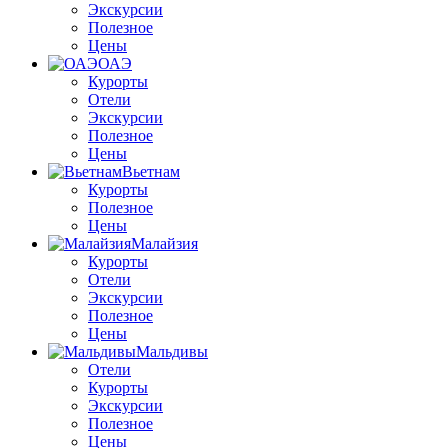
Экскурсии
Полезное
Цены
ОАЭ
Курорты
Отели
Экскурсии
Полезное
Цены
Вьетнам
Курорты
Полезное
Цены
Малайзия
Курорты
Отели
Экскурсии
Полезное
Цены
Мальдивы
Отели
Курорты
Экскурсии
Полезное
Цены