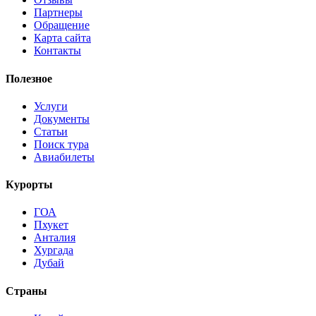
Партнеры
Обращение
Карта сайта
Контакты
Полезное
Услуги
Документы
Статьи
Поиск тура
Авиабилеты
Курорты
ГОА
Пхукет
Анталия
Хургада
Дубай
Страны