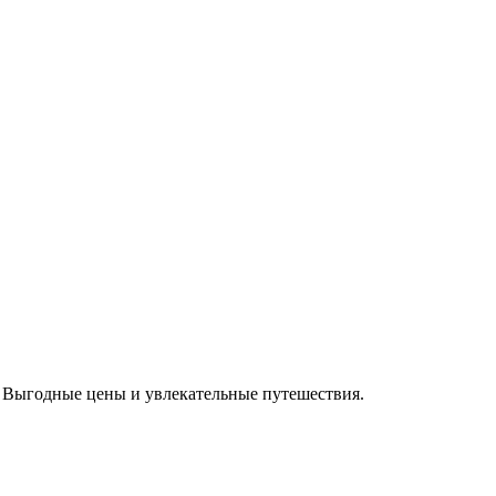
 Выгодные цены и увлекательные путешествия.