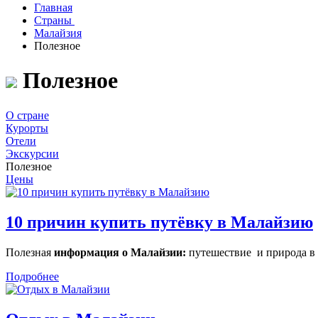
Главная
Страны
Малайзия
Полезное
Полезное
О стране
Курорты
Отели
Экскурсии
Полезное
Цены
10 причин купить путёвку в Малайзию
Полезная
информация о Малайзии:
путешествие и природа в
Подробнее