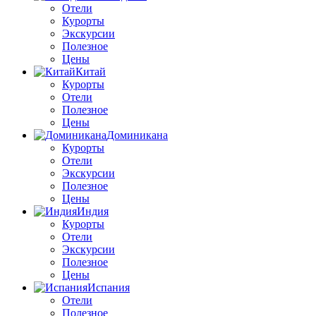
Отели
Курорты
Экскурсии
Полезное
Цены
Китай
Курорты
Отели
Полезное
Цены
Доминикана
Курорты
Отели
Экскурсии
Полезное
Цены
Индия
Курорты
Отели
Экскурсии
Полезное
Цены
Испания
Отели
Полезное