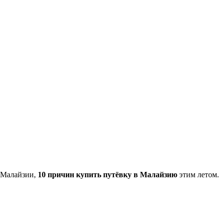
 Малайзии,
10 причин купить путёвку в Малайзию
этим летом.