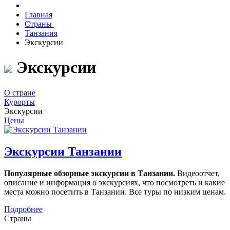
Главная
Страны
Танзания
Экскурсии
Экскурсии
О стране
Курорты
Экскурсии
Цены
Экскурсии Танзании
Популярные обзорные экскурсии в Танзании.
Видеоотчет,
описание и информация о экскурсиях, что посмотреть и какие
места можно посетить в Танзании. Все туры по низким ценам.
Подробнее
Страны