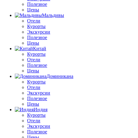
Полезное
Цены
Мальдивы
Отели
Курорты
Экскурсии
Полезное
Цены
Китай
Курорты
Отели
Полезное
Цены
Доминикана
Курорты
Отели
Экскурсии
Полезное
Цены
Индия
Курорты
Отели
Экскурсии
Полезное
Цены