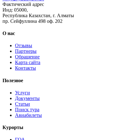
Фактический адрес
Инд: 05000,
Республика Казахстан, г. Алматы
пр. Сейфуллина 498 оф. 202
О нас
Отзывы
Партнеры
Обращение
Карта сайта
Контакты
Полезное
Услуги
Документы
Статьи
Поиск тура
Авиабилеты
Курорты
ГОА