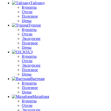
Тайланд
Курорты
Отели
Полезное
Цены
Турция
Курорты
Отели
Экскурсии
Полезное
Цены
ОАЭ
Курорты
Отели
Экскурсии
Полезное
Цены
Вьетнам
Курорты
Полезное
Цены
Малайзия
Курорты
Отели
Экскурсии