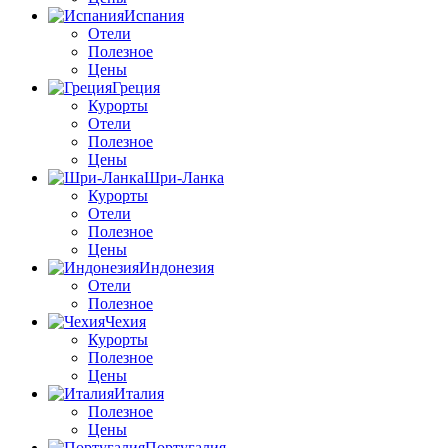
Испания
Отели
Полезное
Цены
Греция
Курорты
Отели
Полезное
Цены
Шри-Ланка
Курорты
Отели
Полезное
Цены
Индонезия
Отели
Полезное
Чехия
Курорты
Полезное
Цены
Италия
Полезное
Цены
Португалия