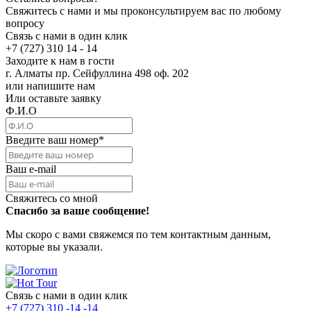
Свяжитесь с нами и мы проконсультируем вас по любому
вопросу
Связь с нами в один клик
+7 (727) 310 14 - 14
Заходите к нам в гости
г. Алматы пр. Сейфуллина 498 оф. 202
или напишите нам
Или оставьте заявку
Ф.И.О
Введите ваш номер
*
Ваш e-mail
Свяжитесь со мной
Спасибо за ваше сообщение!
Мы скоро с вами свяжемся по тем контактным данным,
которые вы указали.
Связь с нами в один клик
+7 (727) 310 -14 -14