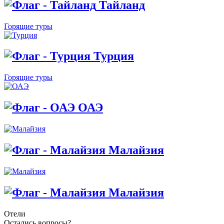
Тайланд
Горящие туры
Турция
Горящие туры
ОАЭ
Малайзия
Малайзия
Отели
Остались вопросы?