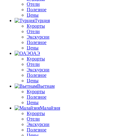
Отели
Полезное
Цены
Турция
Курорты
Отели
Экскурсии
Полезное
Цены
ОАЭ
Курорты
Отели
Экскурсии
Полезное
Цены
Вьетнам
Курорты
Полезное
Цены
Малайзия
Курорты
Отели
Экскурсии
Полезное
Цены