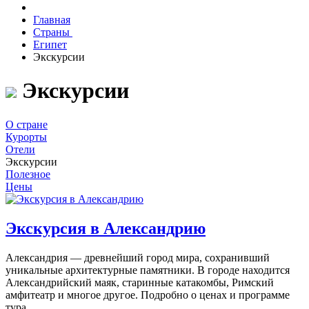
Главная
Страны
Египет
Экскурсии
Экскурсии
О стране
Курорты
Отели
Экскурсии
Полезное
Цены
Экскурсия в Александрию
Александрия — древнейший город мира, сохранивший
уникальные архитектурные памятники. В городе находится
Александрийский маяк, старинные катакомбы, Римский
амфитеатр и многое другое. Подробно о ценах и программе
тура.