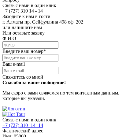
Связь с нами в один клик
+7 (727) 310 14 - 14
Заходите к нам в гости
г. Алматы пр. Сейфуллина 498 оф. 202
или напишите нам
Или оставьте заявку
Ф.И.О
Введите ваш номер
*
Ваш e-mail
Свяжитесь со мной
Спасибо за ваше сообщение!
Мы скоро с вами свяжемся по тем контактным данным,
которые вы указали.
Связь с нами в один клик
+7 (727) 310 -14 -14
Фактический адрес
Инд: 05000,