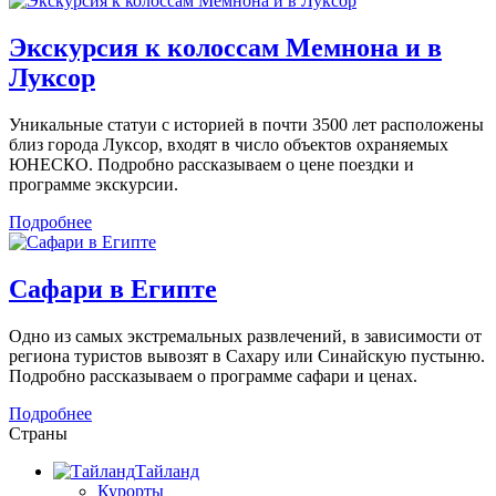
Экскурсия к колоссам Мемнона и в
Луксор
Уникальные статуи с историей в почти 3500 лет расположены
близ города Луксор, входят в число объектов охраняемых
ЮНЕСКО. Подробно рассказываем о цене поездки и
программе экскурсии.
Подробнее
Сафари в Египте
Одно из самых экстремальных развлечений, в зависимости от
региона туристов вывозят в Сахару или Синайскую пустыню.
Подробно рассказываем о программе сафари и ценах.
Подробнее
Страны
Тайланд
Курорты