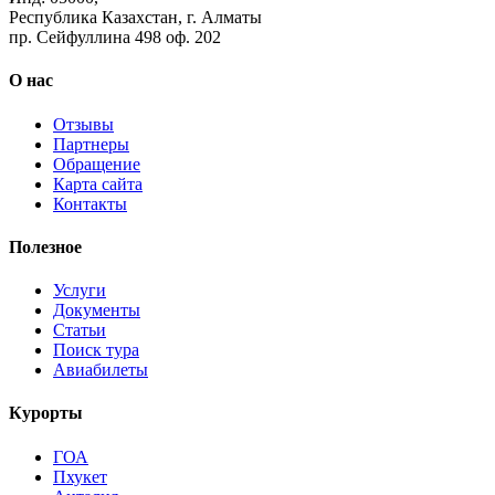
Республика Казахстан, г. Алматы
пр. Сейфуллина 498 оф. 202
О нас
Отзывы
Партнеры
Обращение
Карта сайта
Контакты
Полезное
Услуги
Документы
Статьи
Поиск тура
Авиабилеты
Курорты
ГОА
Пхукет