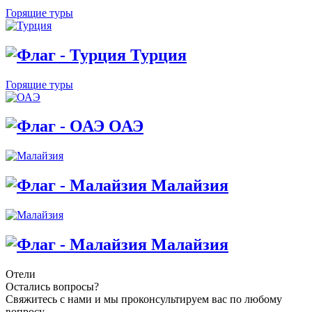
Горящие туры
Турция
Горящие туры
ОАЭ
Малайзия
Малайзия
Отели
Остались вопросы?
Свяжитесь с нами и мы проконсультируем вас по любому
вопросу