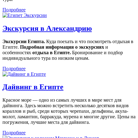
Подробнее
Экскурсия в Александрию
Экскурсии Египта.
Куда поехать и что посмотреть отдыхая в
Египте.
Подробная информация о экскурсиях
и
особенностях
отдыха в Египте.
Бронирование и подбор
индивидуального тура по низким ценам.
Подробнее
Дайвинг в Египте
Красное море — одно из самых лучших в мире мест для
дайвинга. Здесь можно встретить несколько десятков видов
кораллов и рыб, среди которых черепахи, дельфины, акула-
молот, ламантин, барракуда, мурена и многие другие. Цены на
погружения, лучшие места для дайвинга.
Подробнее