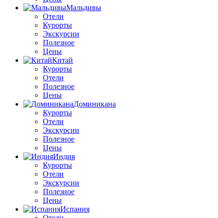
Мальдивы
Отели
Курорты
Экскурсии
Полезное
Цены
Китай
Курорты
Отели
Полезное
Цены
Доминикана
Курорты
Отели
Экскурсии
Полезное
Цены
Индия
Курорты
Отели
Экскурсии
Полезное
Цены
Испания
Отели