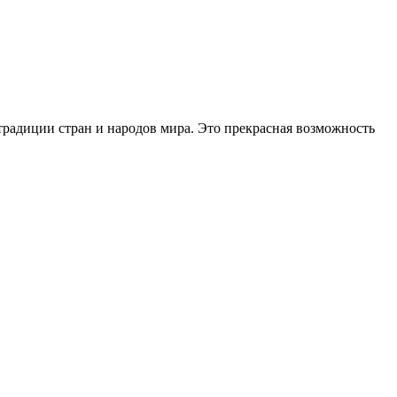
 традиции стран и народов мира. Это прекрасная возможность