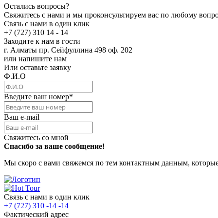
Остались вопросы?
Свяжитесь с нами и мы проконсультируем вас по любому вопр
Связь с нами в один клик
+7 (727) 310 14 - 14
Заходите к нам в гости
г. Алматы пр. Сейфуллина 498 оф. 202
или напишите нам
Или оставьте заявку
Ф.И.О
Введите ваш номер
*
Ваш e-mail
Свяжитесь со мной
Спасибо за ваше сообщение!
Мы скоро с вами свяжемся по тем контактным данным, которые
Связь с нами в один клик
+7 (727) 310 -14 -14
Фактический адрес