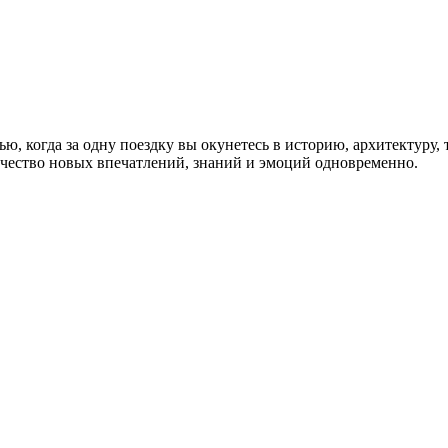
ью, когда за одну поездку вы окунетесь в историю, архитектуру,
ичество новых впечатлений, знаний и эмоций одновременно.