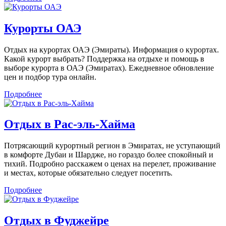
Курорты ОАЭ
Отдых на курортах ОАЭ (Эмираты). Информация о курортах.
Какой курорт выбрать? Поддержка на отдыхе и помощь в
выборе курорта в ОАЭ (Эмиратах). Ежедневное обновление
цен и подбор тура онлайн.
Подробнее
Отдых в Рас-эль-Хайма
Потрясающий курортный регион в Эмиратах, не уступающий
в комфорте Дубаи и Шардже, но гораздо более спокойный и
тихий. Подробно расскажем о ценах на перелет, проживание
и местах, которые обязательно следует посетить.
Подробнее
Отдых в Фуджейре