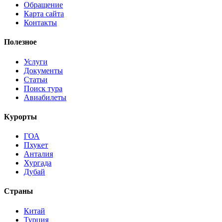
Обращение
Карта сайта
Контакты
Полезное
Услуги
Документы
Статьи
Поиск тура
Авиабилеты
Курорты
ГОА
Пхукет
Анталия
Хургада
Дубай
Страны
Китай
Турция