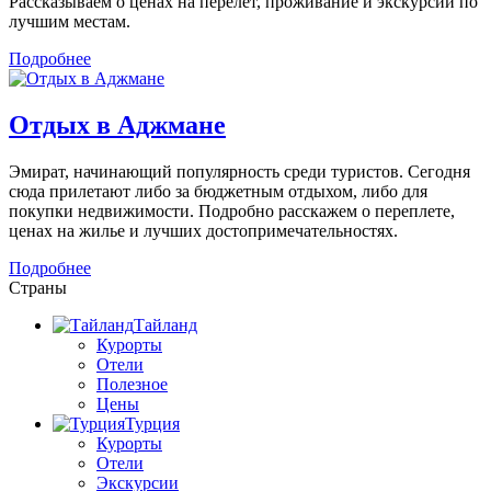
Рассказываем о ценах на перелет, проживание и экскурсии по
лучшим местам.
Подробнее
Отдых в Аджмане
Эмират, начинающий популярность среди туристов. Сегодня
сюда прилетают либо за бюджетным отдыхом, либо для
покупки недвижимости. Подробно расскажем о переплете,
ценах на жилье и лучших достопримечательностях.
Подробнее
Страны
Тайланд
Курорты
Отели
Полезное
Цены
Турция
Курорты
Отели
Экскурсии