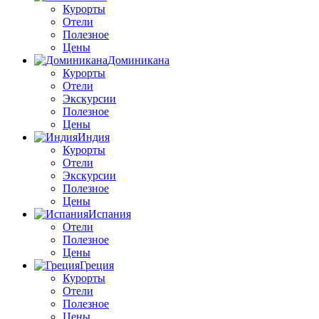
Курорты
Отели
Полезное
Цены
Доминикана
Курорты
Отели
Экскурсии
Полезное
Цены
Индия
Курорты
Отели
Экскурсии
Полезное
Цены
Испания
Отели
Полезное
Цены
Греция
Курорты
Отели
Полезное
Цены