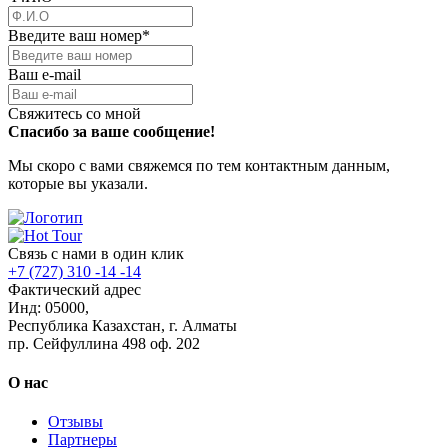
Введите ваш номер
*
Ваш e-mail
Свяжитесь со мной
Спасибо за ваше сообщение!
Мы скоро с вами свяжемся по тем контактным данным,
которые вы указали.
Связь с нами в один клик
+7 (727) 310 -14 -14
Фактический адрес
Инд: 05000,
Республика Казахстан, г. Алматы
пр. Сейфуллина 498 оф. 202
О нас
Отзывы
Партнеры