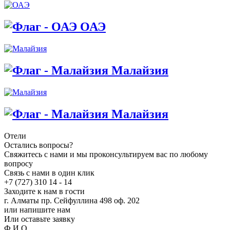
ОАЭ
Малайзия
Малайзия
Отели
Остались вопросы?
Свяжитесь с нами и мы проконсультируем вас по любому
вопросу
Связь с нами в один клик
+7 (727) 310 14 - 14
Заходите к нам в гости
г. Алматы пр. Сейфуллина 498 оф. 202
или напишите нам
Или оставьте заявку
Ф.И.О