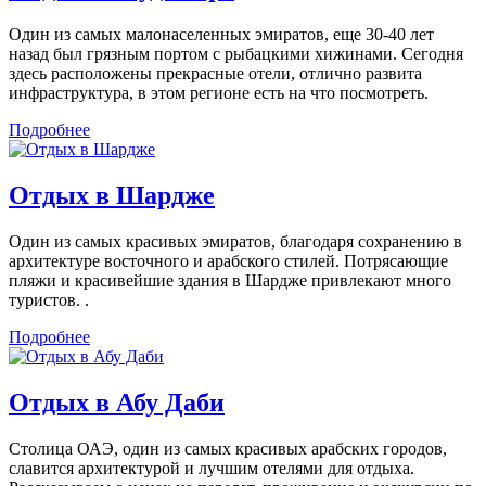
Один из самых малонаселенных эмиратов, еще 30-40 лет
назад был грязным портом с рыбацкими хижинами. Сегодня
здесь расположены прекрасные отели, отлично развита
инфраструктура, в этом регионе есть на что посмотреть.
Подробнее
Отдых в Шардже
Один из самых красивых эмиратов, благодаря сохранению в
архитектуре восточного и арабского стилей. Потрясающие
пляжи и красивейшие здания в Шардже привлекают много
туристов. .
Подробнее
Отдых в Абу Даби
Столица ОАЭ, один из самых красивых арабских городов,
славится архитектурой и лучшим отелями для отдыха.