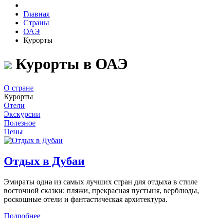
Главная
Страны
ОАЭ
Курорты
Курорты в ОАЭ
О стране
Курорты
Отели
Экскурсии
Полезное
Цены
Отдых в Дубаи
Эмираты одна из самых лучших стран для отдыха в стиле
восточной сказки: пляжи, прекрасная пустыня, верблюды,
роскошные отели и фантастическая архитектура.
Подробнее