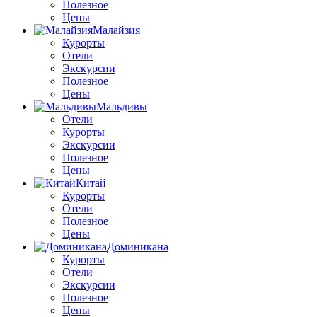
Полезное
Цены
Малайзия
Курорты
Отели
Экскурсии
Полезное
Цены
Мальдивы
Отели
Курорты
Экскурсии
Полезное
Цены
Китай
Курорты
Отели
Полезное
Цены
Доминикана
Курорты
Отели
Экскурсии
Полезное
Цены