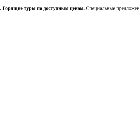
и.
Горящие туры по доступным ценам.
Специальные предложения