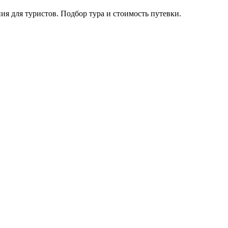
 для туристов. Подбор тура и стоимость путевки.