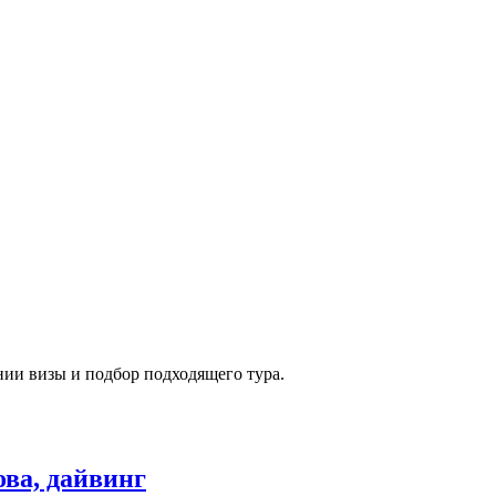
и визы и подбор подходящего тура.
ва, дайвинг