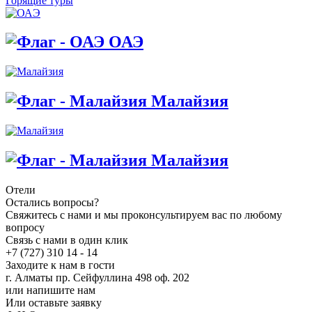
Горящие туры
ОАЭ
Малайзия
Малайзия
Отели
Остались вопросы?
Свяжитесь с нами и мы проконсультируем вас по любому
вопросу
Связь с нами в один клик
+7 (727) 310 14 - 14
Заходите к нам в гости
г. Алматы пр. Сейфуллина 498 оф. 202
или напишите нам
Или оставьте заявку