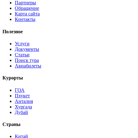
Партнеры
Обращение
Карта сайта
Контакты
Полезное
Услуги
Документы
Статьи
Поиск тура
Авиабилеты
Курорты
ГОА
Пхукет
Анталия
Хургада
Дубай
Страны
Китай