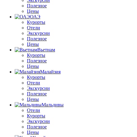
Экскурсии
Полезное
Цены
ОАЭ
Курорты
Отели
Экскурсии
Полезное
Цены
Вьетнам
Курорты
Полезное
Цены
Малайзия
Курорты
Отели
Экскурсии
Полезное
Цены
Мальдивы
Отели
Курорты
Экскурсии
Полезное
Цены