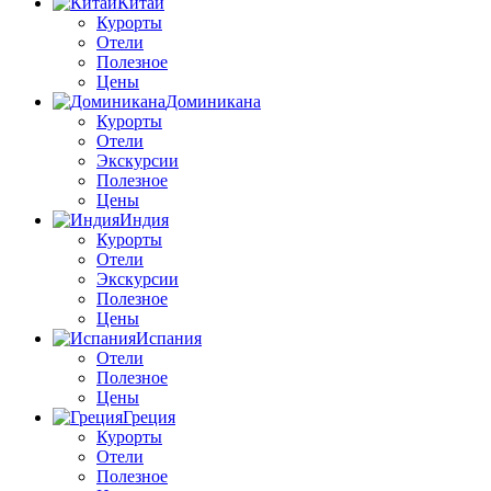
Китай
Курорты
Отели
Полезное
Цены
Доминикана
Курорты
Отели
Экскурсии
Полезное
Цены
Индия
Курорты
Отели
Экскурсии
Полезное
Цены
Испания
Отели
Полезное
Цены
Греция
Курорты
Отели
Полезное