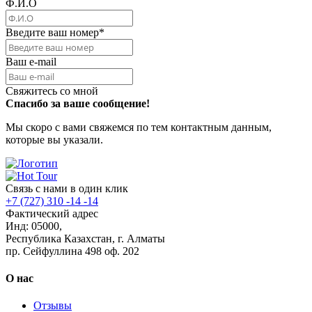
Ф.И.О
Введите ваш номер
*
Ваш e-mail
Свяжитесь со мной
Спасибо за ваше сообщение!
Мы скоро с вами свяжемся по тем контактным данным,
которые вы указали.
Связь с нами в один клик
+7 (727) 310 -14 -14
Фактический адрес
Инд: 05000,
Республика Казахстан, г. Алматы
пр. Сейфуллина 498 оф. 202
О нас
Отзывы