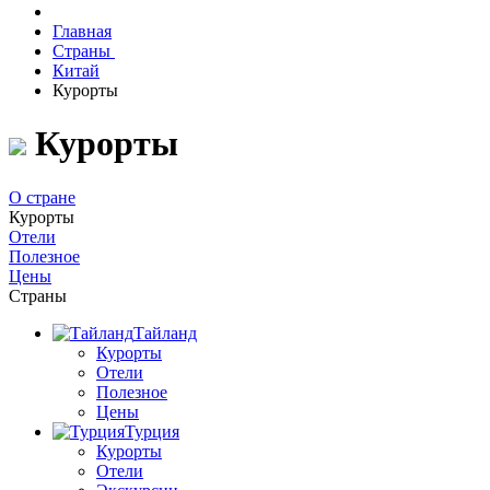
Главная
Страны
Китай
Курорты
Курорты
О стране
Курорты
Отели
Полезное
Цены
Страны
Тайланд
Курорты
Отели
Полезное
Цены
Турция
Курорты
Отели