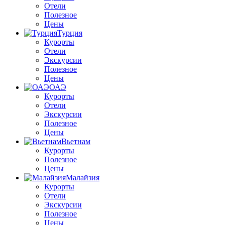
Отели
Полезное
Цены
Турция
Курорты
Отели
Экскурсии
Полезное
Цены
ОАЭ
Курорты
Отели
Экскурсии
Полезное
Цены
Вьетнам
Курорты
Полезное
Цены
Малайзия
Курорты
Отели
Экскурсии
Полезное
Цены