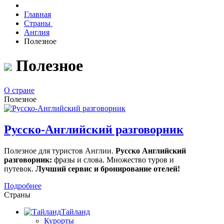
Главная
Страны
Англия
Полезное
Полезное
О стране
Полезное
Русско-Английский разговорник
Полезное для туристов Англии.
Русско Английский
разговорник:
фразы и слова. Множество туров и
путевок.
Лучший сервис и бронирование отелей!
Подробнее
Страны
Тайланд
Курорты