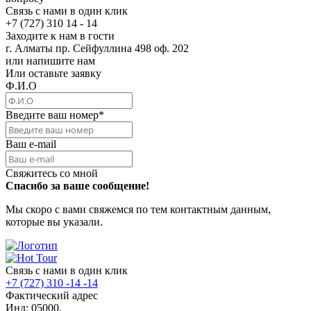
Связь с нами в один клик
+7 (727) 310 14 - 14
Заходите к нам в гости
г. Алматы пр. Сейфуллина 498 оф. 202
или напишите нам
Или оставьте заявку
Ф.И.О
Введите ваш номер
*
Ваш e-mail
Свяжитесь со мной
Спасибо за ваше сообщение!
Мы скоро с вами свяжемся по тем контактным данным,
которые вы указали.
Связь с нами в один клик
+7 (727) 310 -14 -14
Фактический адрес
Инд: 05000,