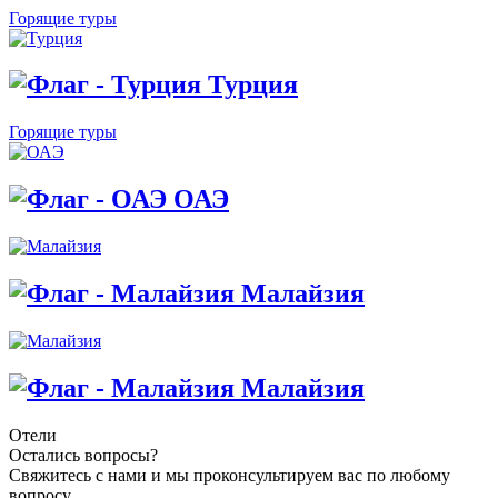
Горящие туры
Турция
Горящие туры
ОАЭ
Малайзия
Малайзия
Отели
Остались вопросы?
Свяжитесь с нами и мы проконсультируем вас по любому
вопросу