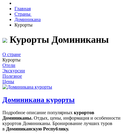
Главная
Страны
Доминикана
Курорты
Курорты Доминиканы
О стране
Курорты
Отели
Экскурсии
Полезное
Цены
Доминикана курорты
Подробное описание популярных
курортов
Доминиканы.
Отдых, цены, информация и особенности
курортов Доминиканы. Бронирование лучших туров
в
Доминиканскую Республику.