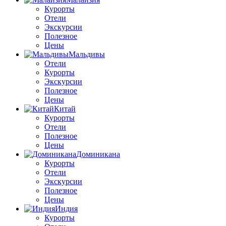
Курорты
Отели
Экскурсии
Полезное
Цены
Мальдивы
Отели
Курорты
Экскурсии
Полезное
Цены
Китай
Курорты
Отели
Полезное
Цены
Доминикана
Курорты
Отели
Экскурсии
Полезное
Цены
Индия
Курорты