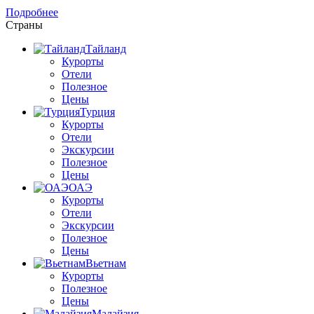
Подробнее
Страны
Тайланд
Курорты
Отели
Полезное
Цены
Турция
Курорты
Отели
Экскурсии
Полезное
Цены
ОАЭ
Курорты
Отели
Экскурсии
Полезное
Цены
Вьетнам
Курорты
Полезное
Цены
Малайзия