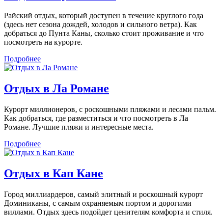
Райский отдых, который доступен в течение круглого года
(здесь нет сезона дождей, холодов и сильного ветра). Как
добраться до Пунта Каны, сколько стоит проживание и что
посмотреть на курорте.
Подробнее
Отдых в Ла Романе
Курорт миллионеров, с роскошными пляжами и лесами пальм.
Как добраться, где разместиться и что посмотреть в Ла
Романе. Лучшие пляжи и интересные места.
Подробнее
Отдых в Кап Кане
Город миллиардеров, самый элитный и роскошный курорт
Доминиканы, с самым охраняемым портом и дорогими
виллами. Отдых здесь подойдет ценителям комфорта и стиля.