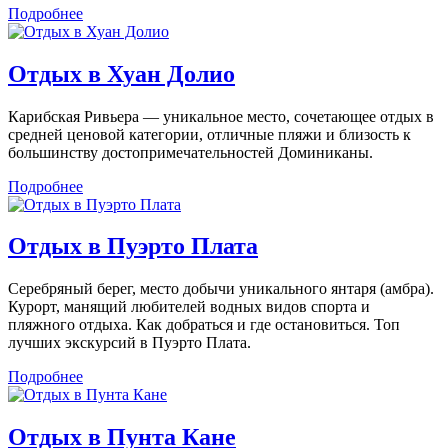
Подробнее
Отдых в Хуан Долио
Карибская Ривьера — уникальное место, сочетающее отдых в
средней ценовой категории, отличные пляжи и близость к
большинству достопримечательностей Доминиканы.
Подробнее
Отдых в Пуэрто Плата
Серебряный берег, место добычи уникального янтаря (амбра).
Курорт, манящий любителей водных видов спорта и
пляжного отдыха. Как добраться и где остановиться. Топ
лучших экскурсий в Пуэрто Плата.
Подробнее
Отдых в Пунта Кане