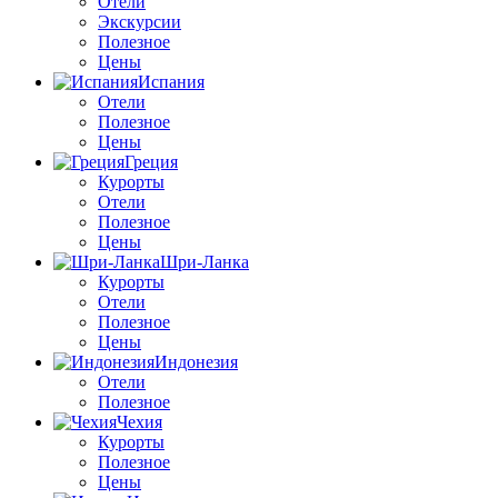
Отели
Экскурсии
Полезное
Цены
Испания
Отели
Полезное
Цены
Греция
Курорты
Отели
Полезное
Цены
Шри-Ланка
Курорты
Отели
Полезное
Цены
Индонезия
Отели
Полезное
Чехия
Курорты
Полезное
Цены