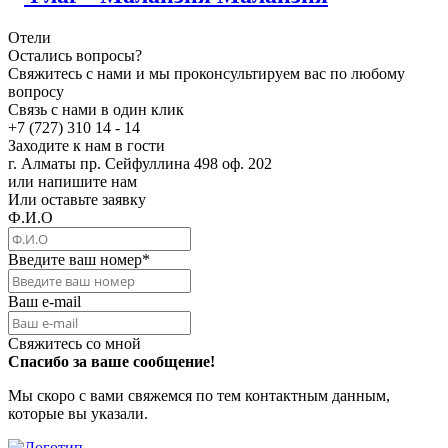
Отели
Остались вопросы?
Свяжитесь с нами и мы проконсультируем вас по любому
вопросу
Связь с нами в один клик
+7 (727) 310 14 - 14
Заходите к нам в гости
г. Алматы пр. Сейфуллина 498 оф. 202
или напишите нам
Или оставьте заявку
Ф.И.О
Введите ваш номер
*
Ваш e-mail
Свяжитесь со мной
Спасибо за ваше сообщение!
Мы скоро с вами свяжемся по тем контактным данным,
которые вы указали.