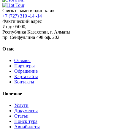
Связь с нами в один клик
+7 (727) 310 -14 -14
Фактический адрес
Инд: 05000,
Республика Казахстан, г. Алматы
пр. Сейфуллина 498 оф. 202
О нас
Отзывы
Партнеры
Обращение
Карта сайта
Контакты
Полезное
Услуги
Документы
Статьи
Поиск тура
Авиабилеты