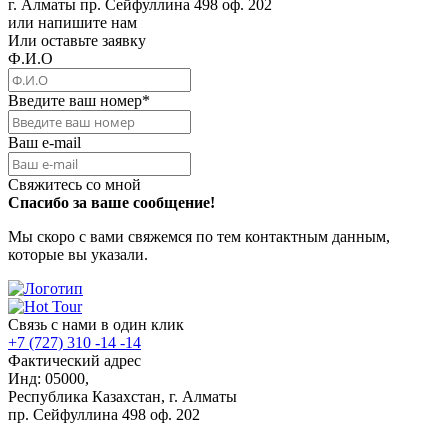
г. Алматы пр. Сейфуллина 498 оф. 202
или напишите нам
Или оставьте заявку
Ф.И.О
Введите ваш номер
*
Ваш e-mail
Свяжитесь со мной
Спасибо за ваше сообщение!
Мы скоро с вами свяжемся по тем контактным данным,
которые вы указали.
Связь с нами в один клик
+7 (727) 310 -14 -14
Фактический адрес
Инд: 05000,
Республика Казахстан, г. Алматы
пр. Сейфуллина 498 оф. 202