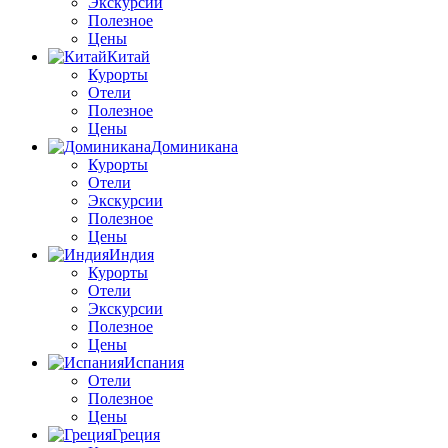
Экскурсии
Полезное
Цены
Китай
Курорты
Отели
Полезное
Цены
Доминикана
Курорты
Отели
Экскурсии
Полезное
Цены
Индия
Курорты
Отели
Экскурсии
Полезное
Цены
Испания
Отели
Полезное
Цены
Греция