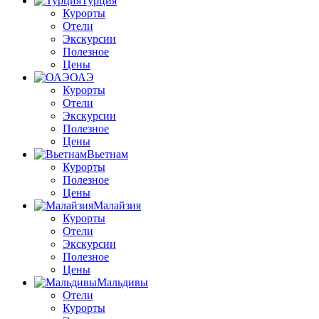
Турция
Курорты
Отели
Экскурсии
Полезное
Цены
ОАЭ
Курорты
Отели
Экскурсии
Полезное
Цены
Вьетнам
Курорты
Полезное
Цены
Малайзия
Курорты
Отели
Экскурсии
Полезное
Цены
Мальдивы
Отели
Курорты