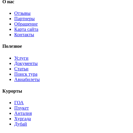
О нас
Отзывы
Партнеры
Обращение
Карта сайта
Контакты
Полезное
Услуги
Документы
Статьи
Поиск тура
Авиабилеты
Курорты
ГОА
Пхукет
Анталия
Хургада
Дубай