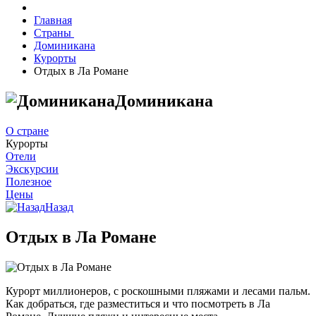
Главная
Страны
Доминикана
Курорты
Отдых в Ла Романе
Доминикана
О стране
Курорты
Отели
Экскурсии
Полезное
Цены
Назад
Отдых в Ла Романе
Курорт миллионеров, с роскошными пляжами и лесами пальм.
Как добраться, где разместиться и что посмотреть в Ла