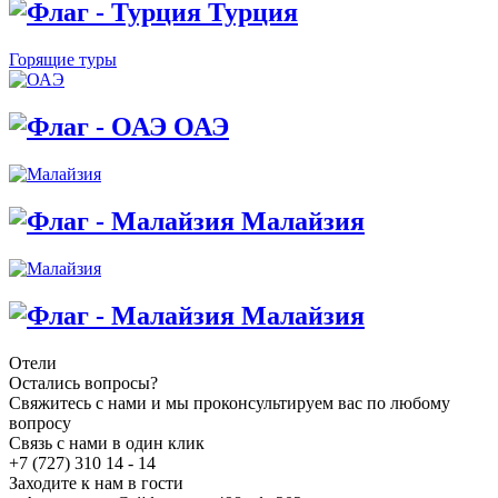
Турция
Горящие туры
ОАЭ
Малайзия
Малайзия
Отели
Остались вопросы?
Свяжитесь с нами и мы проконсультируем вас по любому
вопросу
Связь с нами в один клик
+7 (727) 310 14 - 14
Заходите к нам в гости