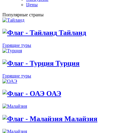
Цены
Популярные страны
Тайланд
Горящие туры
Турция
Горящие туры
ОАЭ
Малайзия