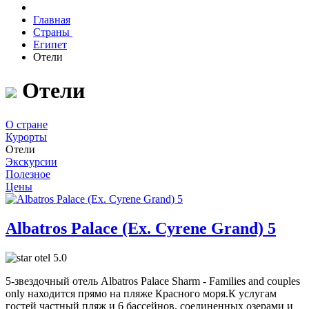
Главная
Страны
Египет
Отели
Отели
О стране
Курорты
Отели
Экскурсии
Полезное
Цены
Albatros Palace (Ex. Cyrene Grand) 5
5.0
5-звездочный отель Albatros Palace Sharm - Families and couples
only находится прямо на пляже Красного моря.К услугам
гостей частный пляж и 6 бассейнов, соединенных озерами и