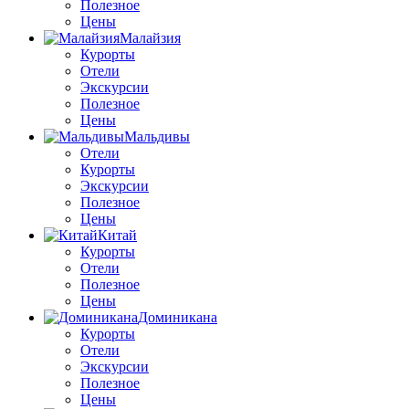
Полезное
Цены
Малайзия
Курорты
Отели
Экскурсии
Полезное
Цены
Мальдивы
Отели
Курорты
Экскурсии
Полезное
Цены
Китай
Курорты
Отели
Полезное
Цены
Доминикана
Курорты
Отели
Экскурсии
Полезное
Цены