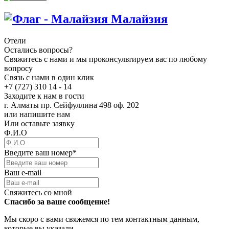
Малайзия
Отели
Остались вопросы?
Свяжитесь с нами и мы проконсультируем вас по любому
вопросу
Связь с нами в один клик
+7 (727) 310 14 - 14
Заходите к нам в гости
г. Алматы пр. Сейфуллина 498 оф. 202
или напишите нам
Или оставьте заявку
Ф.И.О
Введите ваш номер
*
Ваш e-mail
Свяжитесь со мной
Спасибо за ваше сообщение!
Мы скоро с вами свяжемся по тем контактным данным,
которые вы указали.