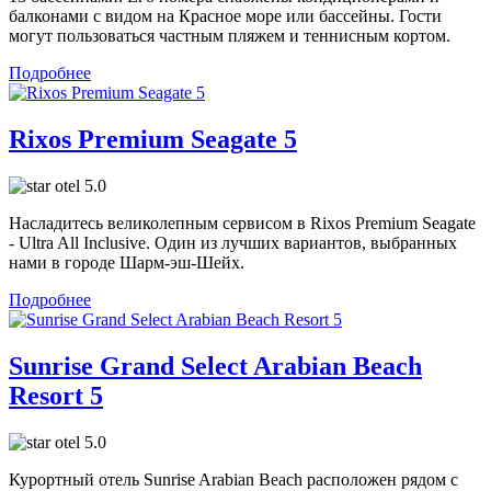
балконами с видом на Красное море или бассейны. Гости
могут пользоваться частным пляжем и теннисным кортом.
Подробнее
Rixos Premium Seagate 5
5.0
Насладитесь великолепным сервисом в Rixos Premium Seagate
- Ultra All Inclusive. Один из лучших вариантов, выбранных
нами в городе Шарм-эш-Шейх.
Подробнее
Sunrise Grand Select Arabian Beach
Resort 5
5.0
Курортный отель Sunrise Arabian Beach расположен рядом с