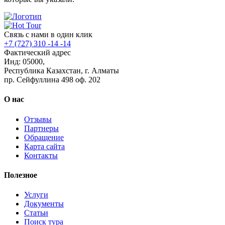
Связь с нами в один клик
+7 (727) 310 -14 -14
Фактический адрес
Инд: 05000,
Республика Казахстан, г. Алматы
пр. Сейфуллина 498 оф. 202
О нас
Отзывы
Партнеры
Обращение
Карта сайта
Контакты
Полезное
Услуги
Документы
Статьи
Поиск тура