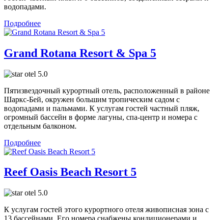
водопадами.
Подробнее
Grand Rotana Resort & Spa 5
5.0
Пятизвездочный курортный отель, расположенный в районе
Шаркс-Бей, окружен большим тропическим садом с
водопадами и пальмами. К услугам гостей частный пляж,
огромный бассейн в форме лагуны, спа-центр и номера с
отдельным балконом.
Подробнее
Reef Oasis Beach Resort 5
5.0
К услугам гостей этого курортного отеля живописная зона с
13 бассейнами. Его номера снабжены кондиционерами и