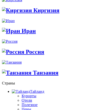
Киргизия
Иран
Россия
Танзания
Страны
Тайланд
Курорты
Отели
Полезное
Цены