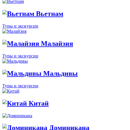
Вьетнам
Туры и экскурсии
Малайзия
Туры и экскурсии
Мальдивы
Туры и экскурсии
Китай
Доминикана