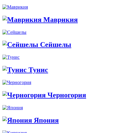
Маврикия
Сейшелы
Тунис
Черногория
Япония