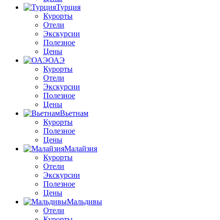
Турция
Курорты
Отели
Экскурсии
Полезное
Цены
ОАЭ
Курорты
Отели
Экскурсии
Полезное
Цены
Вьетнам
Курорты
Полезное
Цены
Малайзия
Курорты
Отели
Экскурсии
Полезное
Цены
Мальдивы
Отели
Курорты