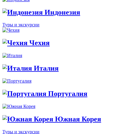
Индонезия
Туры и экскурсии
Чехия
Италия
Португалия
Южная Корея
Туры и экскурсии