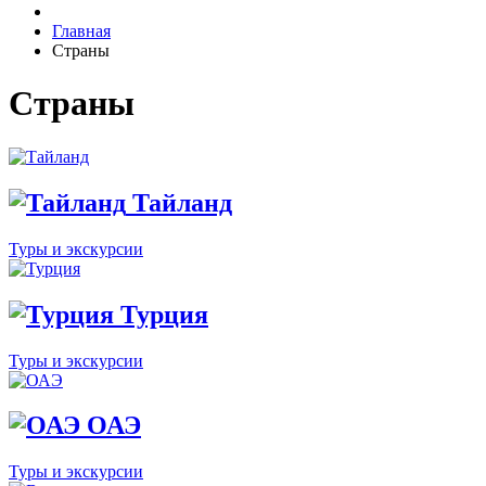
Главная
Страны
Страны
Тайланд
Туры и экскурсии
Турция
Туры и экскурсии
ОАЭ
Туры и экскурсии