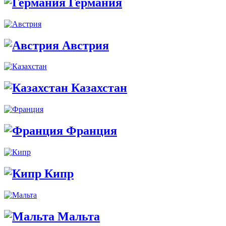
Германия
Австрия
Казахстан
Франция
Кипр
Мальта