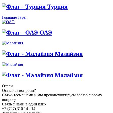
Турция
Горящие туры
ОАЭ
Малайзия
Малайзия
Отели
Остались вопросы?
Свяжитесь с нами и мы проконсультируем вас по любому
вопросу
Связь с нами в один клик
+7 (727) 310 14 - 14