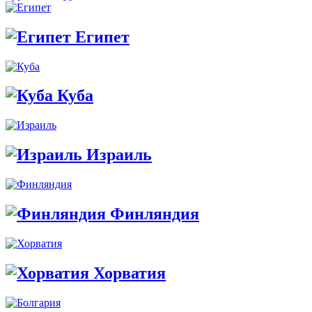
Египет
Куба
Израиль
Финляндия
Хорватия