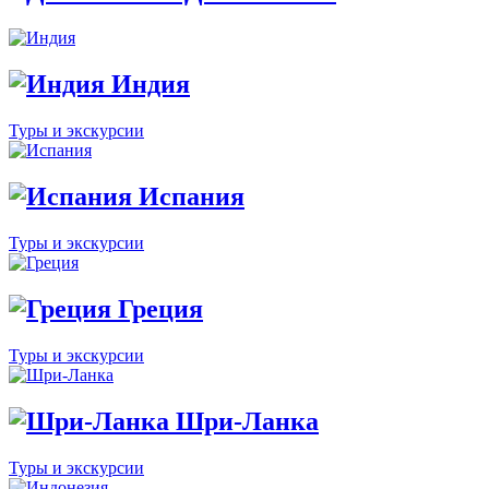
Индия
Туры и экскурсии
Испания
Туры и экскурсии
Греция
Туры и экскурсии
Шри-Ланка
Туры и экскурсии