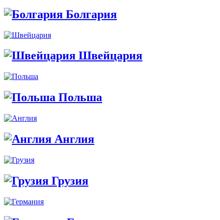
Болгария
Швейцария
Польша
Англия
Грузия