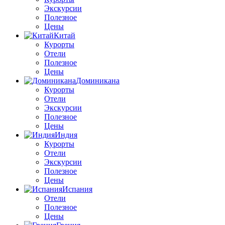
Экскурсии
Полезное
Цены
Китай
Курорты
Отели
Полезное
Цены
Доминикана
Курорты
Отели
Экскурсии
Полезное
Цены
Индия
Курорты
Отели
Экскурсии
Полезное
Цены
Испания
Отели
Полезное
Цены