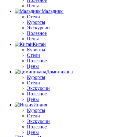
Полезное
Цены
Мальдивы
Отели
Курорты
Экскурсии
Полезное
Цены
Китай
Курорты
Отели
Полезное
Цены
Доминикана
Курорты
Отели
Экскурсии
Полезное
Цены
Индия
Курорты
Отели
Экскурсии
Полезное
Цены