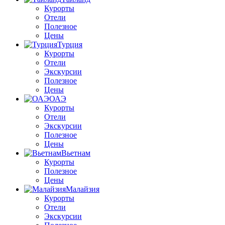
Курорты
Отели
Полезное
Цены
Турция
Курорты
Отели
Экскурсии
Полезное
Цены
ОАЭ
Курорты
Отели
Экскурсии
Полезное
Цены
Вьетнам
Курорты
Полезное
Цены
Малайзия
Курорты
Отели
Экскурсии