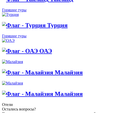
Горящие туры
Турция
Горящие туры
ОАЭ
Малайзия
Малайзия
Отели
Остались вопросы?