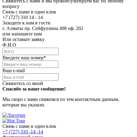
Свяжитесь с нами и мы проконсультируем вас по любому
вопросу
Связь с нами в один клик
+7 (727) 310 14 - 14
Заходите к нам в гости
г. Алматы пр. Сейфуллина 498 оф. 202
или напишите нам
Или оставьте заявку
Ф.И.О
Введите ваш номер
*
Ваш e-mail
Свяжитесь со мной
Спасибо за ваше сообщение!
Мы скоро с вами свяжемся по тем контактным данным,
которые вы указали.
Связь с нами в один клик
+7 (727) 310 -14 -14