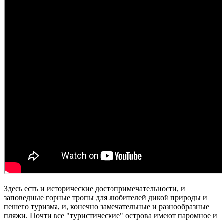
Здесь есть и исторические достопримечательности, и
заповедные горные тропы для любителей дикой природы и
пешего туризма, и, конечно замечательные и разнообразные
пляжи. Почти все "туристические" острова имеют паромное и