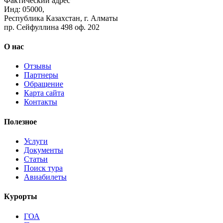
Фактический адрес
Инд: 05000,
Республика Казахстан, г. Алматы
пр. Сейфуллина 498 оф. 202
О нас
Отзывы
Партнеры
Обращение
Карта сайта
Контакты
Полезное
Услуги
Документы
Статьи
Поиск тура
Авиабилеты
Курорты
ГОА