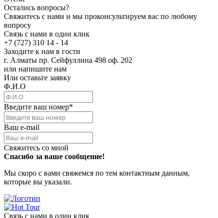
Остались вопросы?
Свяжитесь с нами и мы проконсультируем вас по любому
вопросу
Связь с нами в один клик
+7 (727) 310 14 - 14
Заходите к нам в гости
г. Алматы пр. Сейфуллина 498 оф. 202
или напишите нам
Или оставьте заявку
Ф.И.О
Введите ваш номер
*
Ваш e-mail
Свяжитесь со мной
Спасибо за ваше сообщение!
Мы скоро с вами свяжемся по тем контактным данным,
которые вы указали.
Связь с нами в один клик