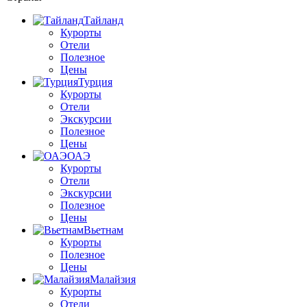
Тайланд
Курорты
Отели
Полезное
Цены
Турция
Курорты
Отели
Экскурсии
Полезное
Цены
ОАЭ
Курорты
Отели
Экскурсии
Полезное
Цены
Вьетнам
Курорты
Полезное
Цены
Малайзия
Курорты
Отели