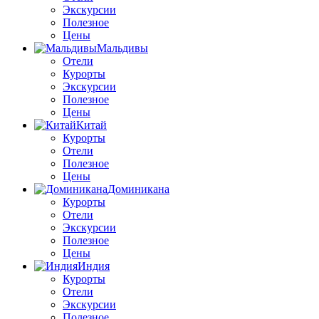
Экскурсии
Полезное
Цены
Мальдивы
Отели
Курорты
Экскурсии
Полезное
Цены
Китай
Курорты
Отели
Полезное
Цены
Доминикана
Курорты
Отели
Экскурсии
Полезное
Цены
Индия
Курорты
Отели
Экскурсии
Полезное