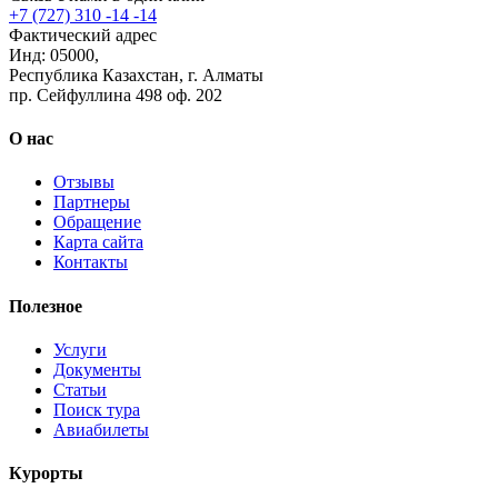
+7 (727) 310 -14 -14
Фактический адрес
Инд: 05000,
Республика Казахстан, г. Алматы
пр. Сейфуллина 498 оф. 202
О нас
Отзывы
Партнеры
Обращение
Карта сайта
Контакты
Полезное
Услуги
Документы
Статьи
Поиск тура
Авиабилеты
Курорты