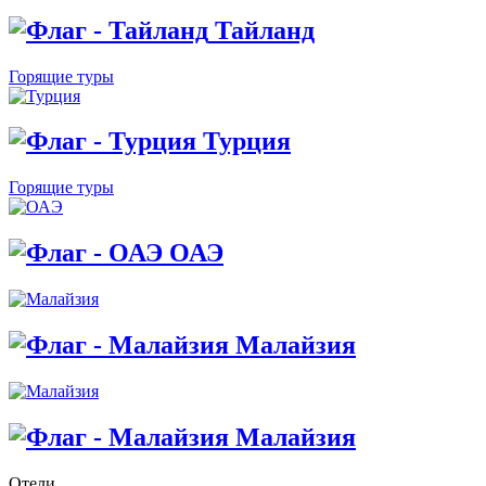
Тайланд
Горящие туры
Турция
Горящие туры
ОАЭ
Малайзия
Малайзия
Отели