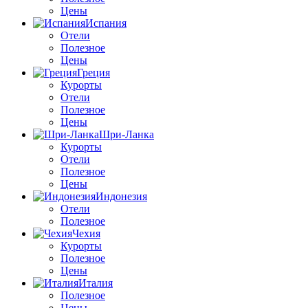
Цены
Испания
Отели
Полезное
Цены
Греция
Курорты
Отели
Полезное
Цены
Шри-Ланка
Курорты
Отели
Полезное
Цены
Индонезия
Отели
Полезное
Чехия
Курорты
Полезное
Цены
Италия
Полезное
Цены