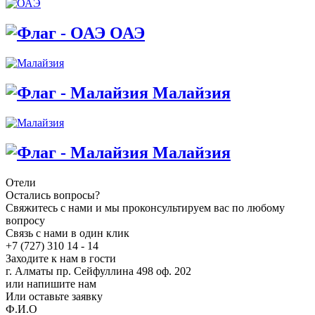
ОАЭ
Малайзия
Малайзия
Отели
Остались вопросы?
Свяжитесь с нами и мы проконсультируем вас по любому
вопросу
Связь с нами в один клик
+7 (727) 310 14 - 14
Заходите к нам в гости
г. Алматы пр. Сейфуллина 498 оф. 202
или напишите нам
Или оставьте заявку
Ф.И.О