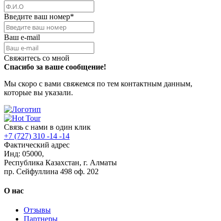
Введите ваш номер
*
Ваш e-mail
Свяжитесь со мной
Спасибо за ваше сообщение!
Мы скоро с вами свяжемся по тем контактным данным,
которые вы указали.
Связь с нами в один клик
+7 (727) 310 -14 -14
Фактический адрес
Инд: 05000,
Республика Казахстан, г. Алматы
пр. Сейфуллина 498 оф. 202
О нас
Отзывы
Партнеры