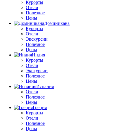
Курорты
Отели
Полезное
Цены
Доминикана
Курорты
Отели
Экскурсии
Полезное
Цены
Индия
Курорты
Отели
Экскурсии
Полезное
Цены
Испания
Отели
Полезное
Цены
Греция
Курорты
Отели
Полезное
Цены