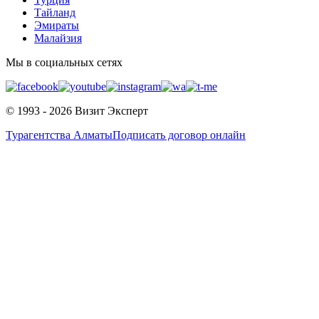
Тайланд
Эмираты
Малайзия
Мы в социальных сетях
© 1993 - 2026 Визит Эксперт
Турагентства Алматы
Подписать договор онлайн