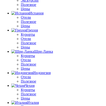
Экскурсии
Полезное
Цены
Испания
Отели
Полезное
Цены
Греция
Курорты
Отели
Полезное
Цены
Шри-Ланка
Курорты
Отели
Полезное
Цены
Индонезия
Отели
Полезное
Чехия
Курорты
Полезное
Цены
Италия