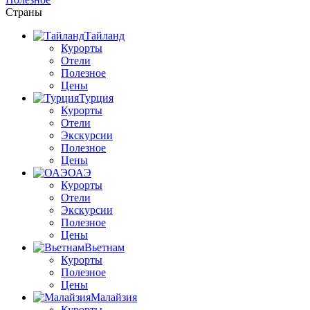
Страны
Тайланд
Курорты
Отели
Полезное
Цены
Турция
Курорты
Отели
Экскурсии
Полезное
Цены
ОАЭ
Курорты
Отели
Экскурсии
Полезное
Цены
Вьетнам
Курорты
Полезное
Цены
Малайзия
Курорты