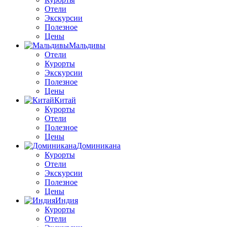
Отели
Экскурсии
Полезное
Цены
Мальдивы
Отели
Курорты
Экскурсии
Полезное
Цены
Китай
Курорты
Отели
Полезное
Цены
Доминикана
Курорты
Отели
Экскурсии
Полезное
Цены
Индия
Курорты
Отели