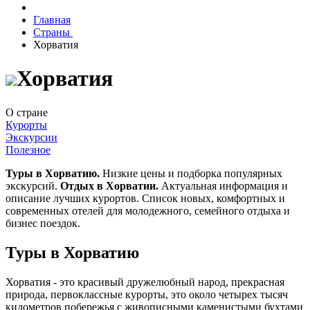
Главная
Страны
Хорватия
Хорватия
О стране
Курорты
Экскурсии
Полезное
Туры в Хорватию.
Низкие цены и подборка популярных
экскурсий.
Отдых в Хорватии.
Актуальная информация и
описание лучших курортов. Список новых, комфортных и
современных отелей для молодежного, семейного отдыха и
бизнес поездок.
Туры в Хорватию
Хорватия - это красивый дружелюбный народ, прекрасная
природа, первоклассные курорты, это около четырех тысяч
километров побережья с живописными каменистыми бухтами