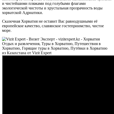
и чистейшими пляжами под голубыми флагами
экологической чистоты и хрустальная прозрачность воды
хорватской Адриатики.
Сказочная Хорватия не оставит Вас равнодушными её
европейское качество, славянское гостеприимство, чистое
море.