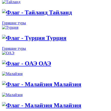
Тайланд
Горящие туры
Турция
Горящие туры
ОАЭ
Малайзия
Малайзия