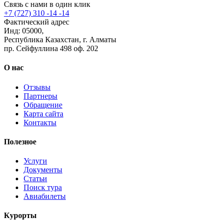
Связь с нами в один клик
+7 (727) 310 -14 -14
Фактический адрес
Инд: 05000,
Республика Казахстан, г. Алматы
пр. Сейфуллина 498 оф. 202
О нас
Отзывы
Партнеры
Обращение
Карта сайта
Контакты
Полезное
Услуги
Документы
Статьи
Поиск тура
Авиабилеты
Курорты