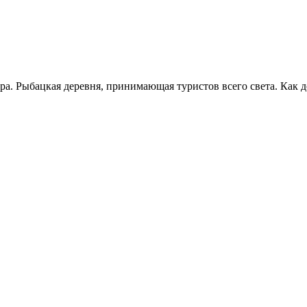
. Рыбацкая деревня, принимающая туристов всего света. Как до