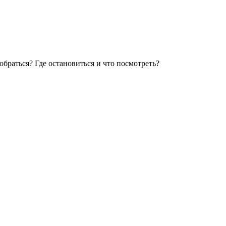
браться? Где остановиться и что посмотреть?