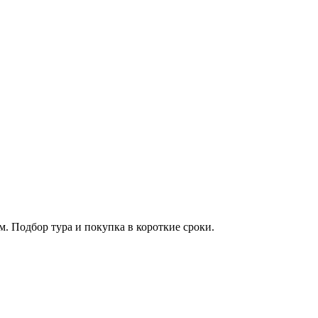
. Подбор тура и покупка в короткие сроки.