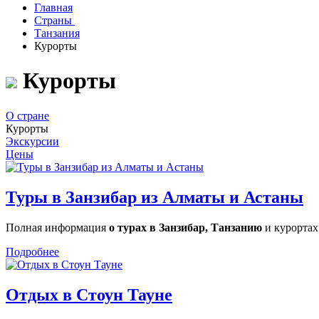
Главная
Страны
Танзания
Курорты
Курорты
О стране
Курорты
Экскурсии
Цены
Туры в Занзибар из Алматы и Астаны
Полная информация
о турах в Занзибар, Танзанию
и курортах
Подробнее
Отдых в Стоун Тауне