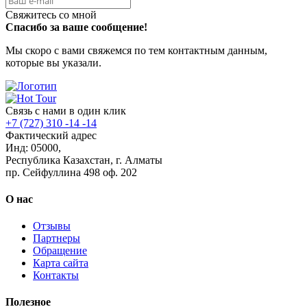
Свяжитесь со мной
Спасибо за ваше сообщение!
Мы скоро с вами свяжемся по тем контактным данным,
которые вы указали.
Связь с нами в один клик
+7 (727) 310 -14 -14
Фактический адрес
Инд: 05000,
Республика Казахстан, г. Алматы
пр. Сейфуллина 498 оф. 202
О нас
Отзывы
Партнеры
Обращение
Карта сайта
Контакты
Полезное