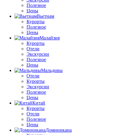
Полезное
Цены
Вьетнам
Курорты
Полезное
Цены
Малайзия
Курорты
Отели
Экскурсии
Полезное
Цены
Мальдивы
Отели
Курорты
Экскурсии
Полезное
Цены
Китай
Курорты
Отели
Полезное
Цены
Доминикана