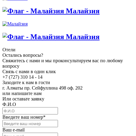
Малайзия
Малайзия
Отели
Остались вопросы?
Свяжитесь с нами и мы проконсультируем вас по любому
вопросу
Связь с нами в один клик
+7 (727) 310 14 - 14
Заходите к нам в гости
г. Алматы пр. Сейфуллина 498 оф. 202
или напишите нам
Или оставьте заявку
Ф.И.О
Введите ваш номер
*
Ваш e-mail