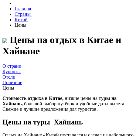
Главная
Страны
Китай
Цены
Цены на отдых в Китае и
Хайнане
О стране
Курорты
Отели
Полезное
Цены
Стоимость отдыха в Китае,
низкие цены на
туры на
Хайнань,
большой выбор путёвок и удобные даты вылета.
Свежие и лучшие предложения для туристов.
Цены на туры Хайнань
Отдых на Хайнане - Китай постарался и сделал из небольшого