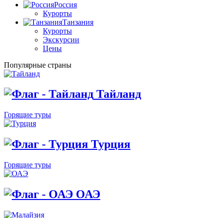
Россия
Курорты
Танзания
Курорты
Экскурсии
Цены
Популярные страны
Тайланд
Горящие туры
Турция
Горящие туры
ОАЭ