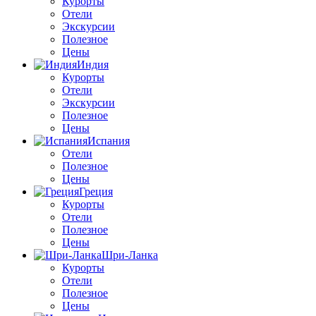
Курорты
Отели
Экскурсии
Полезное
Цены
Индия
Курорты
Отели
Экскурсии
Полезное
Цены
Испания
Отели
Полезное
Цены
Греция
Курорты
Отели
Полезное
Цены
Шри-Ланка
Курорты
Отели
Полезное
Цены