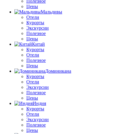
Полезное
Цены
Мальдивы
Отели
Курорты
Экскурсии
Полезное
Цены
Китай
Курорты
Отели
Полезное
Цены
Доминикана
Курорты
Отели
Экскурсии
Полезное
Цены
Индия
Курорты
Отели
Экскурсии
Полезное
Цены