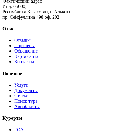
Фактический адрес
Инд: 05000,
Республика Казахстан, г. Алматы
пр. Сейфуллина 498 оф. 202
О нас
Отзывы
Партнеры
Обращение
Карта сайта
Контакты
Полезное
Услуги
Документы
Статьи
Поиск тура
Авиабилеты
Курорты
ГОА