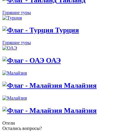
Горящие туры
Турция
Горящие туры
ОАЭ
Малайзия
Малайзия
Отели
Остались вопросы?