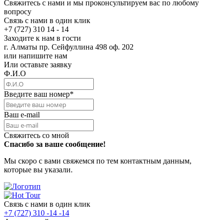
Свяжитесь с нами и мы проконсультируем вас по любому
вопросу
Связь с нами в один клик
+7 (727) 310 14 - 14
Заходите к нам в гости
г. Алматы пр. Сейфуллина 498 оф. 202
или напишите нам
Или оставьте заявку
Ф.И.О
Введите ваш номер
*
Ваш e-mail
Свяжитесь со мной
Спасибо за ваше сообщение!
Мы скоро с вами свяжемся по тем контактным данным,
которые вы указали.
Связь с нами в один клик
+7 (727) 310 -14 -14