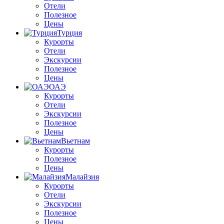
Отели
Полезное
Цены
Турция
Курорты
Отели
Экскурсии
Полезное
Цены
ОАЭ
Курорты
Отели
Экскурсии
Полезное
Цены
Вьетнам
Курорты
Полезное
Цены
Малайзия
Курорты
Отели
Экскурсии
Полезное
Цены