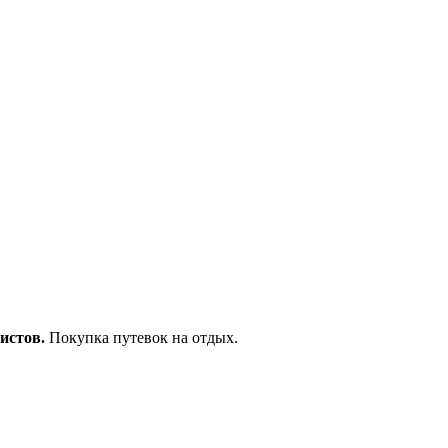
истов.
Покупка путевок на отдых.