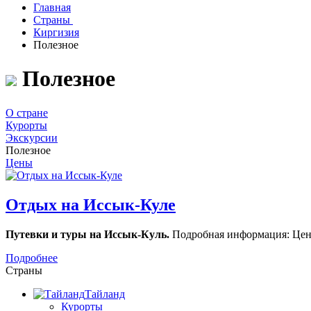
Главная
Страны
Киргизия
Полезное
Полезное
О стране
Курорты
Экскурсии
Полезное
Цены
Отдых на Иссык-Куле
Путевки и туры на Иссык-Куль.
Подробная информация: Цен
Подробнее
Страны
Тайланд
Курорты