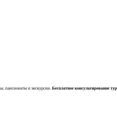
ы, пансионаты и экскурсии.
Бесплатное консультирование тур