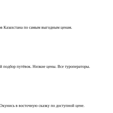
оров Казахстана по самым выгодным ценам.
 подбор путёвок. Низкие цены. Все туроператоры.
Окунись в восточную сказку по доступной цене.