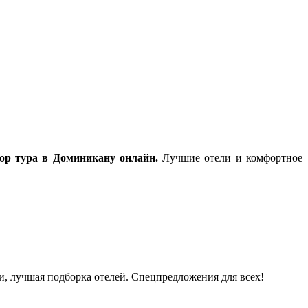
ор тура в Доминикану онлайн.
Лучшие отели и комфортное
и, лучшая подборка отелей. Спецпредложения для всех!