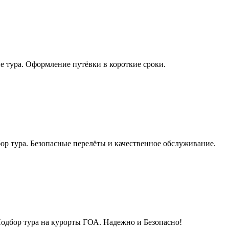
 тура. Оформление путёвки в короткие сроки.
р тура. Безопасные перелёты и качественное обслуживание.
Подбор тура на курорты ГОА. Надежно и Безопасно!