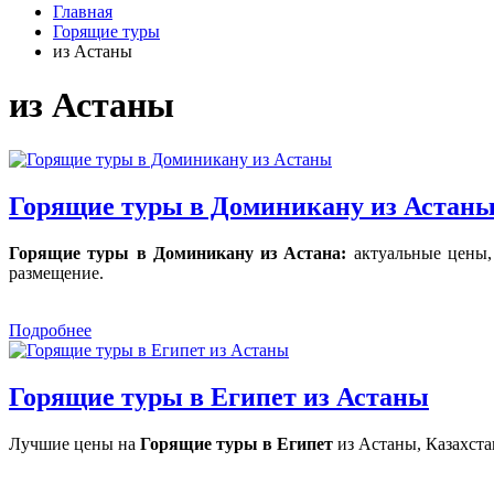
Главная
Горящие туры
из Астаны
из Астаны
Горящие туры в Доминикану из Астан
Горящие туры в Доминикану из Астана:
актуальные цены,
размещение.
Подробнее
Горящие туры в Египет из Астаны
Лучшие цены на
Горящие туры в Египет
из Астаны, Казахста