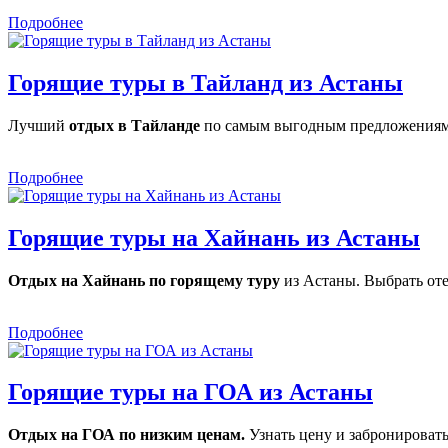
Подробнее
Горящие туры в Тайланд из Астаны
Лучший
отдых в Тайланде
по самым выгодным предложениям с
Подробнее
Горящие туры на Хайнань из Астаны
Отдых на Хайнань по горящему туру
из Астаны. Выбрать оте
Подробнее
Горящие туры на ГОА из Астаны
Отдых на ГОА по низким ценам.
Узнать цену и забронировать