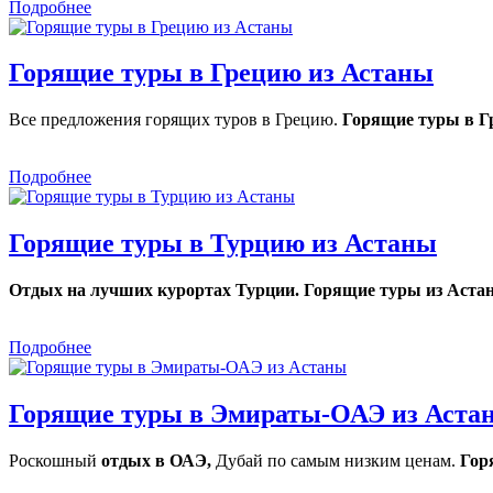
Подробнее
Горящие туры в Грецию из Астаны
Все предложения горящих туров в Грецию.
Горящие туры в Г
Подробнее
Горящие туры в Турцию из Астаны
Отдых на лучших курортах Турции. Горящие туры из Астан
Подробнее
Горящие туры в Эмираты-ОАЭ из Аста
Роскошный
отдых в ОАЭ,
Дубай по самым низким ценам.
Гор