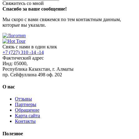
Свяжитесь со мной
Спасибо за ваше сообщение!
Мы скоро с вами свяжемся по тем контактным данным,
которые вы указали.
Связь с нами в один клик
+7 (727) 310 -14 -14
Фактический адрес
Инд: 05000,
Республика Казахстан, г. Алматы
пр. Сейфуллина 498 оф. 202
О нас
Отзывы
Партнеры
Обращение
Карта сайта
Контакты
Полезное