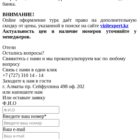
банка.
ВНИМАНИЕ!
Online оформление тура даёт право на дополнительную
скидку от цены, указанной в поиске на сайте
vizitexpert.kz
Актуальность цен и наличие номеров уточняйте у
менеджеров.
Отели
Остались вопросы?
Свяжитесь с нами и мы проконсультируем вас по любому
вопросу
Связь с нами в один клик
+7 (727) 310 14 - 14
Заходите к нам в гости
г. Алматы пр. Сейфуллина 498 оф. 202
или напишите нам
Или оставьте заявку
Ф.И.О
Введите ваш номер
*
Ваш e-mail