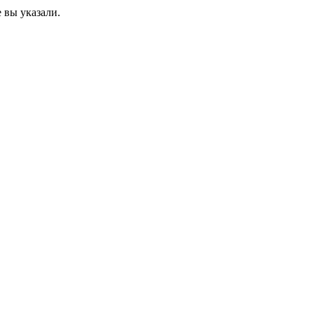
 вы указали.