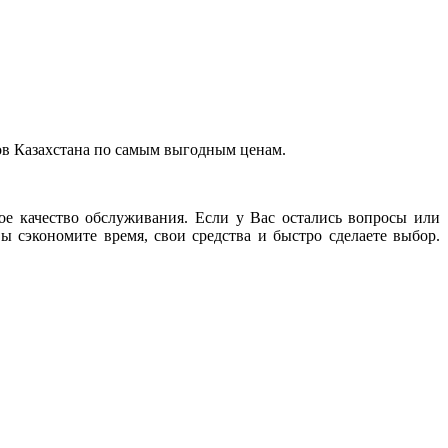
оров Казахстана по самым выгодным ценам.
ое качество обслуживания. Если у Вас остались вопросы или
 сэкономите время, свои средства и быстро сделаете выбор.