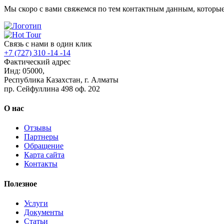
Мы скоро с вами свяжемся по тем контактным данным, которые
Связь с нами в один клик
+7 (727) 310 -14 -14
Фактический адрес
Инд: 05000,
Республика Казахстан, г. Алматы
пр. Сейфуллина 498 оф. 202
О нас
Отзывы
Партнеры
Обращение
Карта сайта
Контакты
Полезное
Услуги
Документы
Статьи