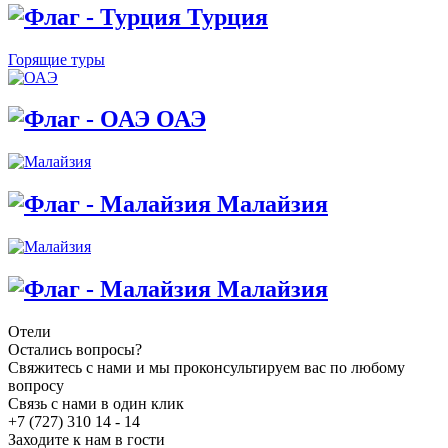
Турция
Горящие туры
ОАЭ
Малайзия
Малайзия
Отели
Остались вопросы?
Свяжитесь с нами и мы проконсультируем вас по любому
вопросу
Связь с нами в один клик
+7 (727) 310 14 - 14
Заходите к нам в гости