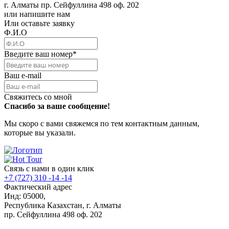
г. Алматы пр. Сейфуллина 498 оф. 202
или напишите нам
Или оставьте заявку
Ф.И.О
Введите ваш номер
*
Ваш e-mail
Свяжитесь со мной
Спасибо за ваше сообщение!
Мы скоро с вами свяжемся по тем контактным данным,
которые вы указали.
Связь с нами в один клик
+7 (727) 310 -14 -14
Фактический адрес
Инд: 05000,
Республика Казахстан, г. Алматы
пр. Сейфуллина 498 оф. 202