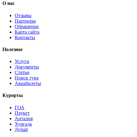
О нас
Отзывы
Партнеры
Обращение
Карта сайта
Контакты
Полезное
Услуги
Документы
Статьи
Поиск тура
Авиабилеты
Курорты
ГОА
Пхукет
Анталия
Хургада
Дубай