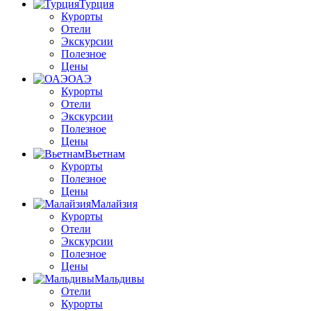
Турция
Курорты
Отели
Экскурсии
Полезное
Цены
ОАЭ
Курорты
Отели
Экскурсии
Полезное
Цены
Вьетнам
Курорты
Полезное
Цены
Малайзия
Курорты
Отели
Экскурсии
Полезное
Цены
Мальдивы
Отели
Курорты