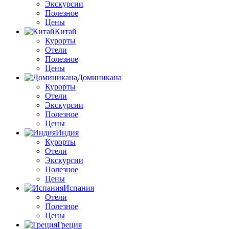
Экскурсии
Полезное
Цены
Китай
Курорты
Отели
Полезное
Цены
Доминикана
Курорты
Отели
Экскурсии
Полезное
Цены
Индия
Курорты
Отели
Экскурсии
Полезное
Цены
Испания
Отели
Полезное
Цены
Греция