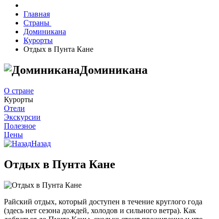
Главная
Страны
Доминикана
Курорты
Отдых в Пунта Кане
Доминикана
О стране
Курорты
Отели
Экскурсии
Полезное
Цены
Назад
Отдых в Пунта Кане
Райский отдых, который доступен в течение круглого года
(здесь нет сезона дождей, холодов и сильного ветра). Как