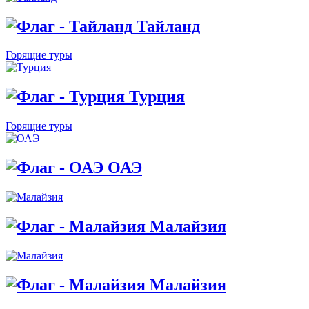
Тайланд
Горящие туры
Турция
Горящие туры
ОАЭ
Малайзия
Малайзия