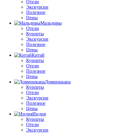
Отели
Экскурсии
Полезное
Цены
Мальдивы
Отели
Курорты
Экскурсии
Полезное
Цены
Китай
Курорты
Отели
Полезное
Цены
Доминикана
Курорты
Отели
Экскурсии
Полезное
Цены
Индия
Курорты
Отели
Экскурсии