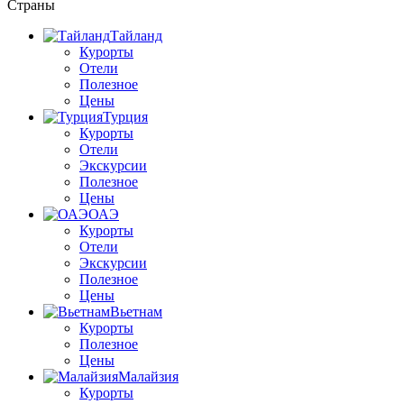
Страны
Тайланд
Курорты
Отели
Полезное
Цены
Турция
Курорты
Отели
Экскурсии
Полезное
Цены
ОАЭ
Курорты
Отели
Экскурсии
Полезное
Цены
Вьетнам
Курорты
Полезное
Цены
Малайзия
Курорты