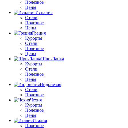
Полезное
Цены
Испания
Отели
Полезное
Цены
Греция
Курорты
Отели
Полезное
Цены
Шри-Ланка
Курорты
Отели
Полезное
Цены
Индонезия
Отели
Полезное
Чехия
Курорты
Полезное
Цены
Италия
Полезное