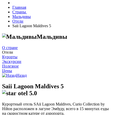
Главная
Страны
Мальдивы
Отели
Saii Lagoon Maldives 5
Мальдивы
О стране
Отели
Курорты
Экскурсии
Полезное
Цены
Назад
Saii Lagoon Maldives 5
5.0
Курортный отель SAii Lagoon Maldives, Curio Collection by
Hilton расположен в лагуне Эмбуду, всего в 15 минутах езды
на скоростном катере от аэропорта.