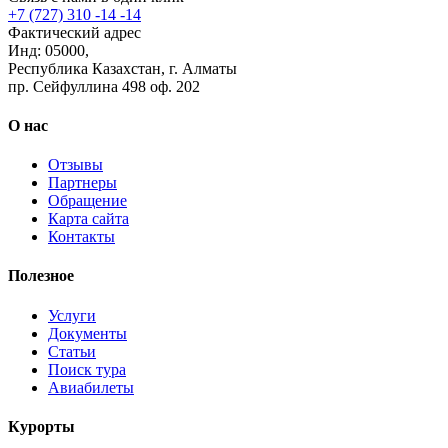
+7 (727) 310 -14 -14
Фактический адрес
Инд: 05000,
Республика Казахстан, г. Алматы
пр. Сейфуллина 498 оф. 202
О нас
Отзывы
Партнеры
Обращение
Карта сайта
Контакты
Полезное
Услуги
Документы
Статьи
Поиск тура
Авиабилеты
Курорты