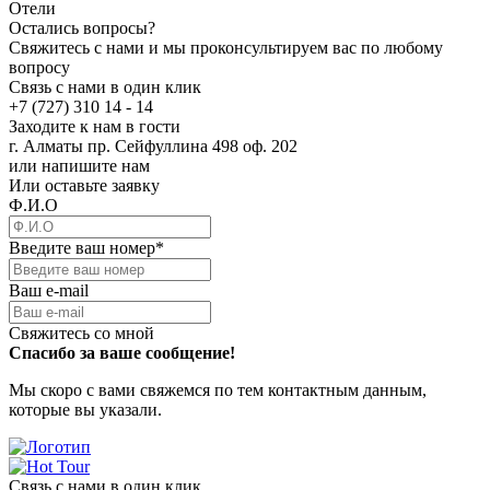
Отели
Остались вопросы?
Свяжитесь с нами и мы проконсультируем вас по любому
вопросу
Связь с нами в один клик
+7 (727) 310 14 - 14
Заходите к нам в гости
г. Алматы пр. Сейфуллина 498 оф. 202
или напишите нам
Или оставьте заявку
Ф.И.О
Введите ваш номер
*
Ваш e-mail
Свяжитесь со мной
Спасибо за ваше сообщение!
Мы скоро с вами свяжемся по тем контактным данным,
которые вы указали.
Связь с нами в один клик