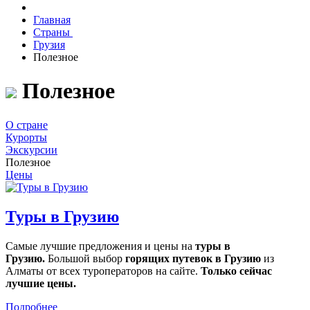
Главная
Страны
Грузия
Полезное
Полезное
О стране
Курорты
Экскурсии
Полезное
Цены
Туры в Грузию
Самые лучшие предложения и цены на
туры в
Грузию.
Большой выбор
горящих путевок в Грузию
из
Алматы от всех туроператоров на сайте.
Только сейчас
лучшие цены.
Подробнее