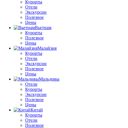
Курорты
Отели
Экскурсии
Полезное
Цены
Вьетнам
Курорты
Полезное
Цены
Малайзия
Курорты
Отели
Экскурсии
Полезное
Цены
Мальдивы
Отели
Курорты
Экскурсии
Полезное
Цены
Китай
Курорты
Отели
Полезное