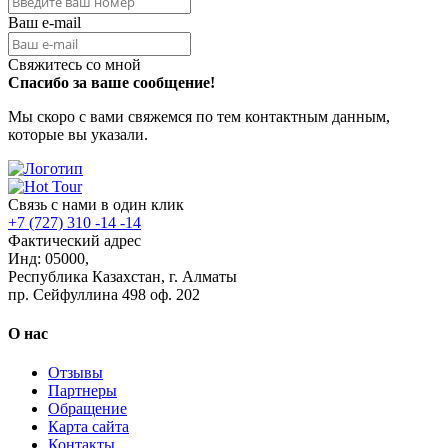
Ваш e-mail
Свяжитесь со мной
Спасибо за ваше сообщение!
Мы скоро с вами свяжемся по тем контактным данным,
которые вы указали.
Связь с нами в один клик
+7 (727) 310 -14 -14
Фактический адрес
Инд: 05000,
Республика Казахстан, г. Алматы
пр. Сейфуллина 498 оф. 202
О нас
Отзывы
Партнеры
Обращение
Карта сайта
Контакты