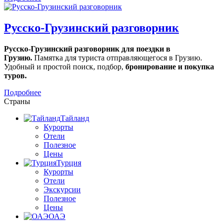
Русско-Грузинский разговорник
Русско-Грузинский разговорник для поездки в
Грузию.
Памятка для туриста отправляющегося в Грузию.
Удобный и простой поиск, подбор,
бронирование и покупка
туров.
Подробнее
Страны
Тайланд
Курорты
Отели
Полезное
Цены
Турция
Курорты
Отели
Экскурсии
Полезное
Цены
ОАЭ