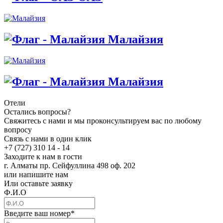
Малайзия
Малайзия
Отели
Остались вопросы?
Свяжитесь с нами и мы проконсультируем вас по любому
вопросу
Связь с нами в один клик
+7 (727) 310 14 - 14
Заходите к нам в гости
г. Алматы пр. Сейфуллина 498 оф. 202
или напишите нам
Или оставьте заявку
Ф.И.О
Введите ваш номер
*