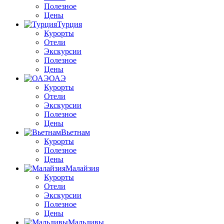
Полезное
Цены
Турция
Курорты
Отели
Экскурсии
Полезное
Цены
ОАЭ
Курорты
Отели
Экскурсии
Полезное
Цены
Вьетнам
Курорты
Полезное
Цены
Малайзия
Курорты
Отели
Экскурсии
Полезное
Цены
Мальдивы