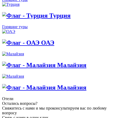
Турция
Горящие туры
ОАЭ
Малайзия
Малайзия
Отели
Остались вопросы?
Свяжитесь с нами и мы проконсультируем вас по любому
вопросу
Связь с нами в один клик