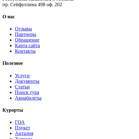
пр. Сейфуллина 498 оф. 202
О нас
Отзывы
Партнеры
Обращение
Карта сайта
Контакты
Полезное
Услуги
Документы
Статьи
Поиск тура
Авиабилеты
Курорты
ГОА
Пхукет
Анталия
Хургада