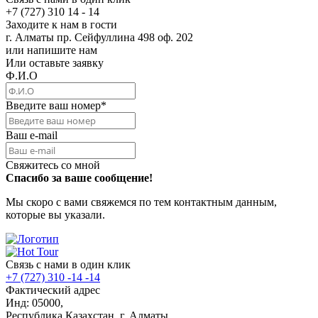
+7 (727) 310 14 - 14
Заходите к нам в гости
г. Алматы пр. Сейфуллина 498 оф. 202
или напишите нам
Или оставьте заявку
Ф.И.О
Введите ваш номер
*
Ваш e-mail
Свяжитесь со мной
Спасибо за ваше сообщение!
Мы скоро с вами свяжемся по тем контактным данным,
которые вы указали.
Связь с нами в один клик
+7 (727) 310 -14 -14
Фактический адрес
Инд: 05000,
Республика Казахстан, г. Алматы