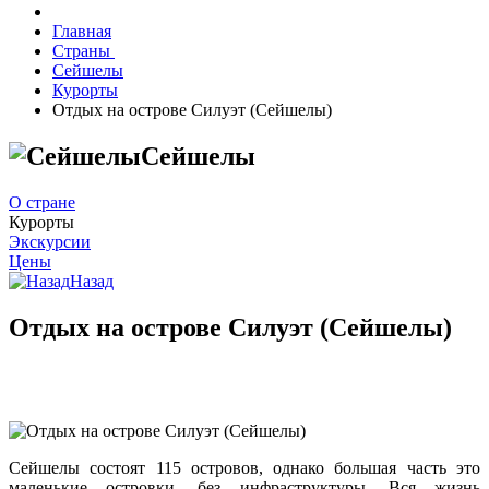
Главная
Страны
Сейшелы
Курорты
Отдых на острове Силуэт (Сейшелы)
Сейшелы
О стране
Курорты
Экскурсии
Цены
Назад
Отдых на острове Силуэт (Сейшелы)
Сейшелы состоят 115 островов, однако большая часть это
маленькие островки, без инфраструктуры. Вся жизнь