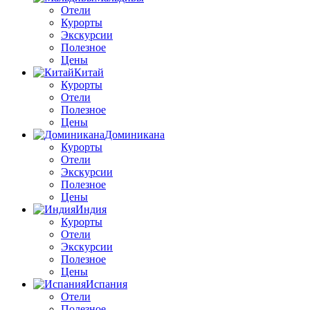
Отели
Курорты
Экскурсии
Полезное
Цены
Китай
Курорты
Отели
Полезное
Цены
Доминикана
Курорты
Отели
Экскурсии
Полезное
Цены
Индия
Курорты
Отели
Экскурсии
Полезное
Цены
Испания
Отели
Полезное