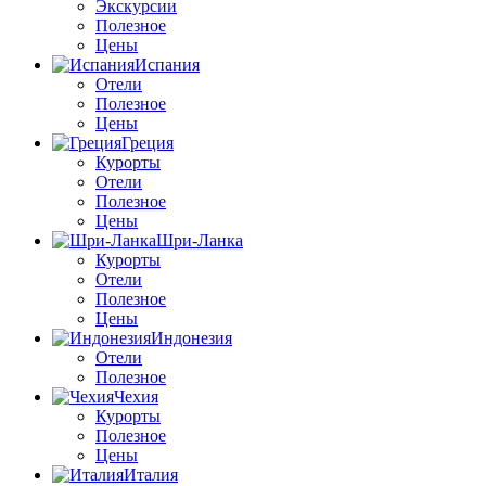
Экскурсии
Полезное
Цены
Испания
Отели
Полезное
Цены
Греция
Курорты
Отели
Полезное
Цены
Шри-Ланка
Курорты
Отели
Полезное
Цены
Индонезия
Отели
Полезное
Чехия
Курорты
Полезное
Цены
Италия