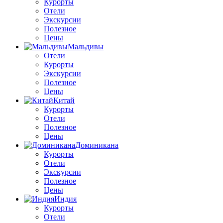
Курорты
Отели
Экскурсии
Полезное
Цены
Мальдивы
Отели
Курорты
Экскурсии
Полезное
Цены
Китай
Курорты
Отели
Полезное
Цены
Доминикана
Курорты
Отели
Экскурсии
Полезное
Цены
Индия
Курорты
Отели