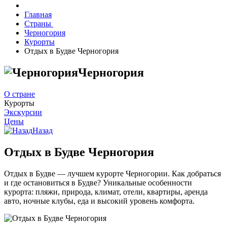
Главная
Страны
Черногория
Курорты
Отдых в Будве Черногория
Черногория
О стране
Курорты
Экскурсии
Цены
Назад
Отдых в Будве Черногория
Отдых в Будве — лучшем курорте Черногории. Как добраться
и где остановиться в Будве? Уникальные особенности
курорта: пляжи, природа, климат, отели, квартиры, аренда
авто, ночные клубы, еда и высокий уровень комфорта.