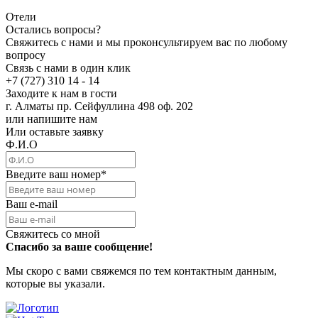
Отели
Остались вопросы?
Свяжитесь с нами и мы проконсультируем вас по любому
вопросу
Связь с нами в один клик
+7 (727) 310 14 - 14
Заходите к нам в гости
г. Алматы пр. Сейфуллина 498 оф. 202
или напишите нам
Или оставьте заявку
Ф.И.О
Введите ваш номер
*
Ваш e-mail
Свяжитесь со мной
Спасибо за ваше сообщение!
Мы скоро с вами свяжемся по тем контактным данным,
которые вы указали.