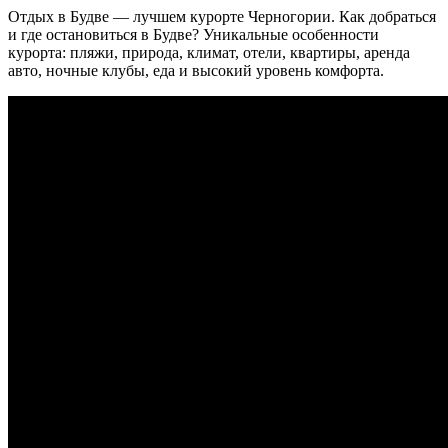
Отдых в Будве — лучшем курорте Черногории. Как добраться
и где остановиться в Будве? Уникальные особенности
курорта: пляжи, природа, климат, отели, квартиры, аренда
авто, ночные клубы, еда и высокий уровень комфорта.