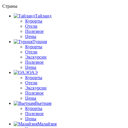
Страны
Тайланд
Курорты
Отели
Полезное
Цены
Турция
Курорты
Отели
Экскурсии
Полезное
Цены
ОАЭ
Курорты
Отели
Экскурсии
Полезное
Цены
Вьетнам
Курорты
Полезное
Цены
Малайзия