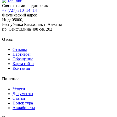
Связь с нами в один клик
+7 (727) 310 -14 -14
Фактический адрес
Инд: 05000,
Республика Казахстан, г. Алматы
пр. Сейфуллина 498 оф. 202
О нас
Отзывы
Партнеры
Обращение
Карта сайта
Контакты
Полезное
Услуги
Документы
Статьи
Поиск тура
Авиабилеты