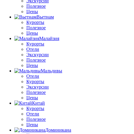
Экскурсии
Полезное
Цены
Вьетнам
Курорты
Полезное
Цены
Малайзия
Курорты
Отели
Экскурсии
Полезное
Цены
Мальдивы
Отели
Курорты
Экскурсии
Полезное
Цены
Китай
Курорты
Отели
Полезное
Цены
Доминикана