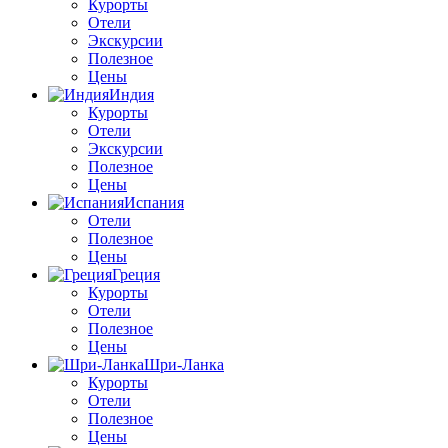
Курорты
Отели
Экскурсии
Полезное
Цены
Индия
Курорты
Отели
Экскурсии
Полезное
Цены
Испания
Отели
Полезное
Цены
Греция
Курорты
Отели
Полезное
Цены
Шри-Ланка
Курорты
Отели
Полезное
Цены