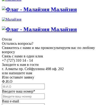
Малайзия
Малайзия
Отели
Остались вопросы?
Свяжитесь с нами и мы проконсультируем вас по любому
вопросу
Связь с нами в один клик
+7 (727) 310 14 - 14
Заходите к нам в гости
г. Алматы пр. Сейфуллина 498 оф. 202
или напишите нам
Или оставьте заявку
Ф.И.О
Введите ваш номер
*
Ваш e-mail