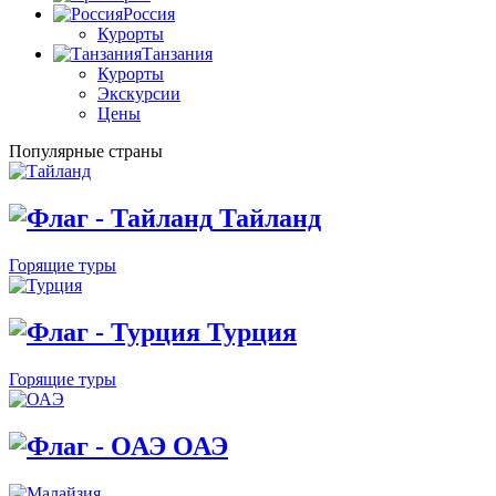
Россия
Курорты
Танзания
Курорты
Экскурсии
Цены
Популярные страны
Тайланд
Горящие туры
Турция
Горящие туры
ОАЭ