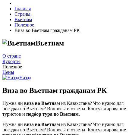
Главная
Страны
Вьетнам
Полезное
Виза во Вьетнам гражданам РК
Вьетнам
О стране
Курорты
Полезное
Цены
Назад
Виза во Вьетнам гражданам РК
Нужна ли
виза во Вьетнам
из Казахстана? Что нужно для
поездки во Вьетнам? Вопросы и ответы. Консультирование
туристов и
подбор тура во Вьетнам.
Нужна ли
виза во Вьетнам
из Казахстана? Что нужно для
поездки во Вьетнам? Вопросы и ответы. Консультирование