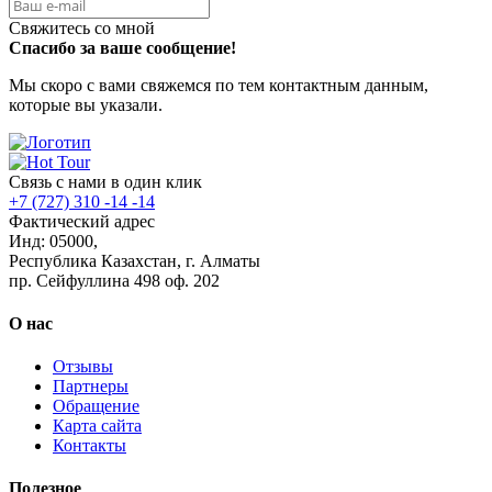
Свяжитесь со мной
Спасибо за ваше сообщение!
Мы скоро с вами свяжемся по тем контактным данным,
которые вы указали.
Связь с нами в один клик
+7 (727) 310 -14 -14
Фактический адрес
Инд: 05000,
Республика Казахстан, г. Алматы
пр. Сейфуллина 498 оф. 202
О нас
Отзывы
Партнеры
Обращение
Карта сайта
Контакты
Полезное