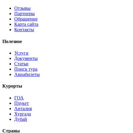
Отзывы
Партнеры
Обращение
Карта сайта
Контакты
Полезное
Услуги
Документы
Статьи
Поиск тура
Авиабилеты
Курорты
ГОА
Пхукет
Анталия
Хургада
Дубай
Страны