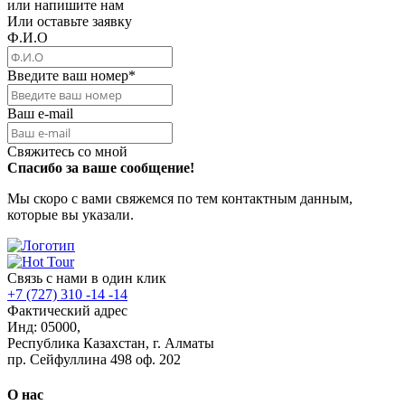
или напишите нам
Или оставьте заявку
Ф.И.О
Введите ваш номер
*
Ваш e-mail
Свяжитесь со мной
Спасибо за ваше сообщение!
Мы скоро с вами свяжемся по тем контактным данным,
которые вы указали.
Связь с нами в один клик
+7 (727) 310 -14 -14
Фактический адрес
Инд: 05000,
Республика Казахстан, г. Алматы
пр. Сейфуллина 498 оф. 202
О нас