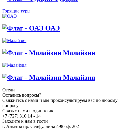
Горящие туры
ОАЭ
Малайзия
Малайзия
Отели
Остались вопросы?
Свяжитесь с нами и мы проконсультируем вас по любому
вопросу
Связь с нами в один клик
+7 (727) 310 14 - 14
Заходите к нам в гости
г. Алматы пр. Сейфуллина 498 оф. 202