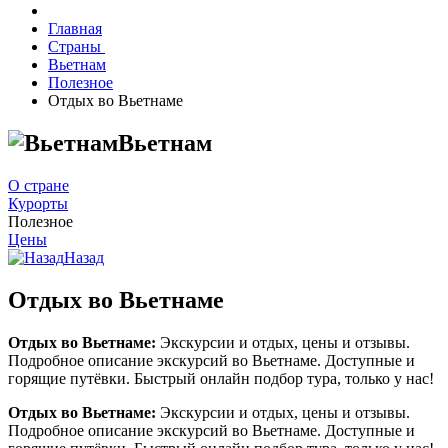
Главная
Страны
Вьетнам
Полезное
Отдых во Вьетнаме
Вьетнам
О стране
Курорты
Полезное
Цены
Назад
Отдых во Вьетнаме
Отдых во Вьетнаме:
Экскурсии и отдых, цены и отзывы.
Подробное описание экскурсий во Вьетнаме. Доступные и
горящие путёвки. Быстрый онлайн подбор тура, только у нас!
Отдых во Вьетнаме:
Экскурсии и отдых, цены и отзывы.
Подробное описание экскурсий во Вьетнаме. Доступные и