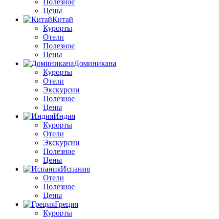
Полезное
Цены
Китай
Курорты
Отели
Полезное
Цены
Доминикана
Курорты
Отели
Экскурсии
Полезное
Цены
Индия
Курорты
Отели
Экскурсии
Полезное
Цены
Испания
Отели
Полезное
Цены
Греция
Курорты