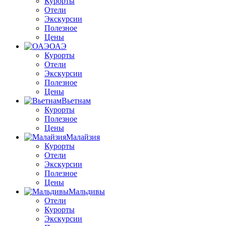
Курорты
Отели
Экскурсии
Полезное
Цены
ОАЭ
Курорты
Отели
Экскурсии
Полезное
Цены
Вьетнам
Курорты
Полезное
Цены
Малайзия
Курорты
Отели
Экскурсии
Полезное
Цены
Мальдивы
Отели
Курорты
Экскурсии