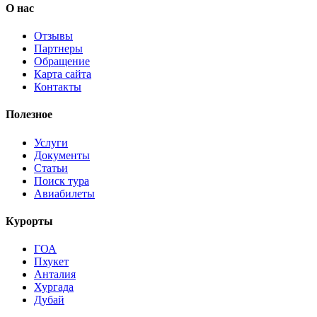
О нас
Отзывы
Партнеры
Обращение
Карта сайта
Контакты
Полезное
Услуги
Документы
Статьи
Поиск тура
Авиабилеты
Курорты
ГОА
Пхукет
Анталия
Хургада
Дубай