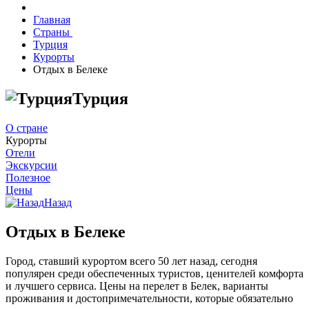
Главная
Страны
Турция
Курорты
Отдых в Белеке
Турция
О стране
Курорты
Отели
Экскурсии
Полезное
Цены
Назад
Отдых в Белеке
Город, ставший курортом всего 50 лет назад, сегодня
популярен среди обеспеченных туристов, ценителей комфорта
и лучшего сервиса. Цены на перелет в Белек, варианты
проживания и достопримечательности, которые обязательно