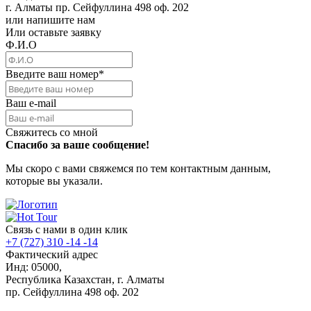
г. Алматы пр. Сейфуллина 498 оф. 202
или напишите нам
Или оставьте заявку
Ф.И.О
Введите ваш номер
*
Ваш e-mail
Свяжитесь со мной
Спасибо за ваше сообщение!
Мы скоро с вами свяжемся по тем контактным данным,
которые вы указали.
Связь с нами в один клик
+7 (727) 310 -14 -14
Фактический адрес
Инд: 05000,
Республика Казахстан, г. Алматы
пр. Сейфуллина 498 оф. 202