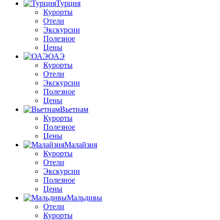
Турция
Курорты
Отели
Экскурсии
Полезное
Цены
ОАЭ
Курорты
Отели
Экскурсии
Полезное
Цены
Вьетнам
Курорты
Полезное
Цены
Малайзия
Курорты
Отели
Экскурсии
Полезное
Цены
Мальдивы
Отели
Курорты