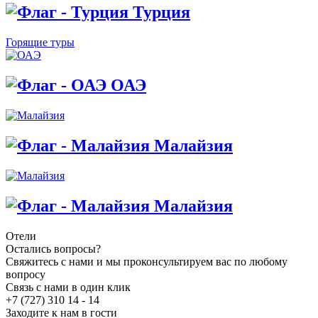
Турция
Горящие туры
ОАЭ
Малайзия
Малайзия
Отели
Остались вопросы?
Свяжитесь с нами и мы проконсультируем вас по любому
вопросу
Связь с нами в один клик
+7 (727) 310 14 - 14
Заходите к нам в гости