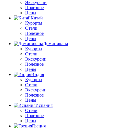
Экскурсии
Полезное
Цены
Китай
Курорты
Отели
Полезное
Цены
Доминикана
Курорты
Отели
Экскурсии
Полезное
Цены
Индия
Курорты
Отели
Экскурсии
Полезное
Цены
Испания
Отели
Полезное
Цены
Греция