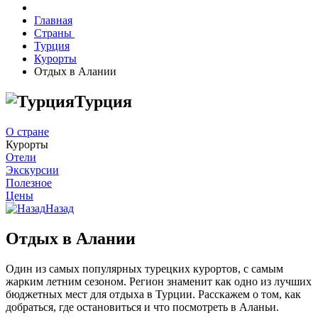
Главная
Страны
Турция
Курорты
Отдых в Алании
Турция
О стране
Курорты
Отели
Экскурсии
Полезное
Цены
Назад
Отдых в Алании
Один из самых популярных турецких курортов, с самым
жарким летним сезоном. Регион знаменит как одно из лучших
бюджетных мест для отдыха в Турции. Расскажем о том, как
добраться, где остановиться и что посмотреть в Аланьи.