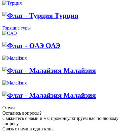
Турция
Горящие туры
ОАЭ
Малайзия
Малайзия
Отели
Остались вопросы?
Свяжитесь с нами и мы проконсультируем вас по любому
вопросу
Связь с нами в один клик