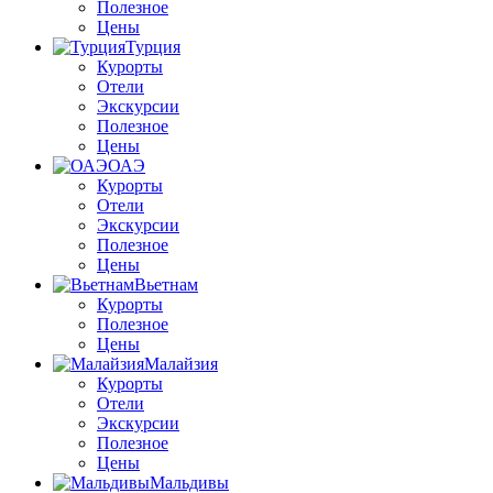
Полезное
Цены
Турция
Курорты
Отели
Экскурсии
Полезное
Цены
ОАЭ
Курорты
Отели
Экскурсии
Полезное
Цены
Вьетнам
Курорты
Полезное
Цены
Малайзия
Курорты
Отели
Экскурсии
Полезное
Цены
Мальдивы