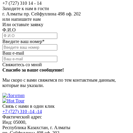
+7 (727) 310 14 - 14
Заходите к нам в гости
г. Алматы пр. Сейфуллина 498 оф. 202
или напишите нам
Или оставьте заявку
Ф.И.О
Введите ваш номер
*
Ваш e-mail
Свяжитесь со мной
Спасибо за ваше сообщение!
Мы скоро с вами свяжемся по тем контактным данным,
которые вы указали.
Связь с нами в один клик
+7 (727) 310 -14 -14
Фактический адрес
Инд: 05000,
Республика Казахстан, г. Алматы
пр. Сейфуллина 498 оф. 202