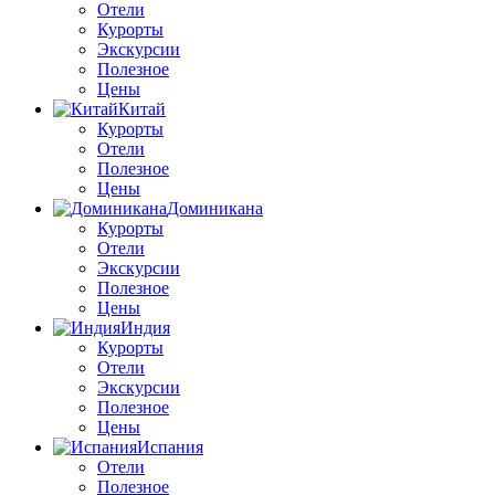
Отели
Курорты
Экскурсии
Полезное
Цены
Китай
Курорты
Отели
Полезное
Цены
Доминикана
Курорты
Отели
Экскурсии
Полезное
Цены
Индия
Курорты
Отели
Экскурсии
Полезное
Цены
Испания
Отели
Полезное