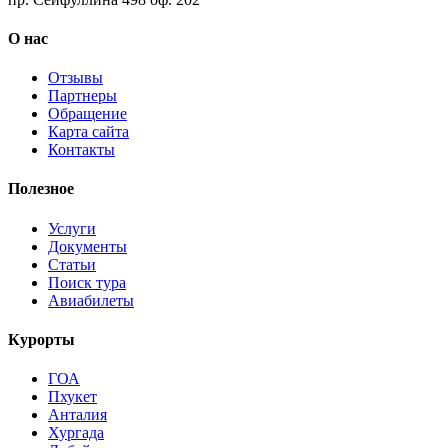
О нас
Отзывы
Партнеры
Обращение
Карта сайта
Контакты
Полезное
Услуги
Документы
Статьи
Поиск тура
Авиабилеты
Курорты
ГОА
Пхукет
Анталия
Хургада