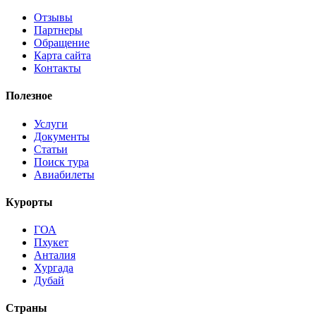
Отзывы
Партнеры
Обращение
Карта сайта
Контакты
Полезное
Услуги
Документы
Статьи
Поиск тура
Авиабилеты
Курорты
ГОА
Пхукет
Анталия
Хургада
Дубай
Страны