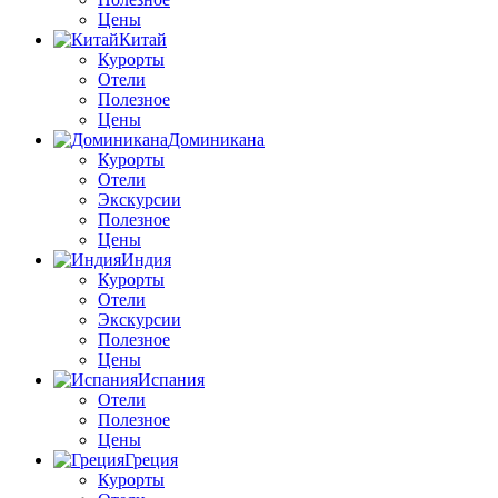
Цены
Китай
Курорты
Отели
Полезное
Цены
Доминикана
Курорты
Отели
Экскурсии
Полезное
Цены
Индия
Курорты
Отели
Экскурсии
Полезное
Цены
Испания
Отели
Полезное
Цены
Греция
Курорты