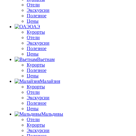
Отели
Экскурсии
Полезное
Цены
ОАЭ
Курорты
Отели
Экскурсии
Полезное
Цены
Вьетнам
Курорты
Полезное
Цены
Малайзия
Курорты
Отели
Экскурсии
Полезное
Цены
Мальдивы
Отели
Курорты
Экскурсии
Полезное