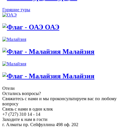
Горящие туры
ОАЭ
Малайзия
Малайзия
Отели
Остались вопросы?
Свяжитесь с нами и мы проконсультируем вас по любому
вопросу
Связь с нами в один клик
+7 (727) 310 14 - 14
Заходите к нам в гости
г. Алматы пр. Сейфуллина 498 оф. 202