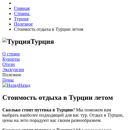
Главная
Страны
Турция
Полезное
Стоимость отдыха в Турции летом
Турция
О стране
Курорты
Отели
Экскурсии
Полезное
Цены
Назад
Стоимость отдыха в Турции летом
Сколько стоит путевка в Турцию
? Мы поможем вам
выбрать наиболее подходящий для вас тур. Отдых в Турции,
цены на лето порадуют вас своим разнообразием.