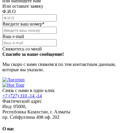
или напишите нам
Или оставьте заявку
Ф.И.О
Введите ваш номер
*
Ваш e-mail
Свяжитесь со мной
Спасибо за ваше сообщение!
Мы скоро с вами свяжемся по тем контактным данным,
которые вы указали.
Связь с нами в один клик
+7 (727) 310 -14 -14
Фактический адрес
Инд: 05000,
Республика Казахстан, г. Алматы
пр. Сейфуллина 498 оф. 202
О нас