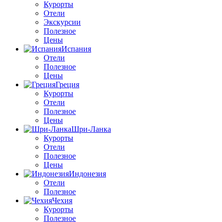
Курорты
Отели
Экскурсии
Полезное
Цены
Испания
Отели
Полезное
Цены
Греция
Курорты
Отели
Полезное
Цены
Шри-Ланка
Курорты
Отели
Полезное
Цены
Индонезия
Отели
Полезное
Чехия
Курорты
Полезное