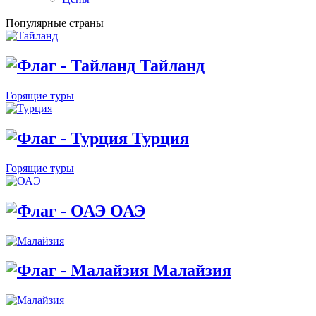
Популярные страны
Тайланд
Горящие туры
Турция
Горящие туры
ОАЭ
Малайзия