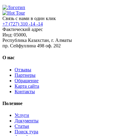
Связь с нами в один клик
+7 (727) 310 -14 -14
Фактический адрес
Инд: 05000,
Республика Казахстан, г. Алматы
пр. Сейфуллина 498 оф. 202
О нас
Отзывы
Партнеры
Обращение
Карта сайта
Контакты
Полезное
Услуги
Документы
Статьи
Поиск тура