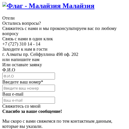
Малайзия
Отели
Остались вопросы?
Свяжитесь с нами и мы проконсультируем вас по любому
вопросу
Связь с нами в один клик
+7 (727) 310 14 - 14
Заходите к нам в гости
г. Алматы пр. Сейфуллина 498 оф. 202
или напишите нам
Или оставьте заявку
Ф.И.О
Введите ваш номер
*
Ваш e-mail
Свяжитесь со мной
Спасибо за ваше сообщение!
Мы скоро с вами свяжемся по тем контактным данным,
которые вы указали.