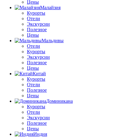
Цены
Малайзия
Курорты
Отели
Экскурсии
Полезное
Цены
Мальдивы
Отели
Курорты
Экскурсии
Полезное
Цены
Китай
Курорты
Отели
Полезное
Цены
Доминикана
Курорты
Отели
Экскурсии
Полезное
Цены
Индия