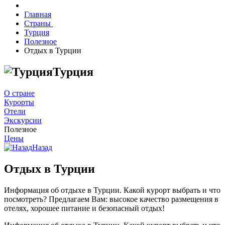
Главная
Страны
Турция
Полезное
Отдых в Турции
Турция
О стране
Курорты
Отели
Экскурсии
Полезное
Цены
Назад
Отдых в Турции
Информация об отдыхе в Турции. Какой курорт выбрать и что
посмотреть? Предлагаем Вам: высокое качество размещения в
отелях, хорошее питание и безопасный отдых!