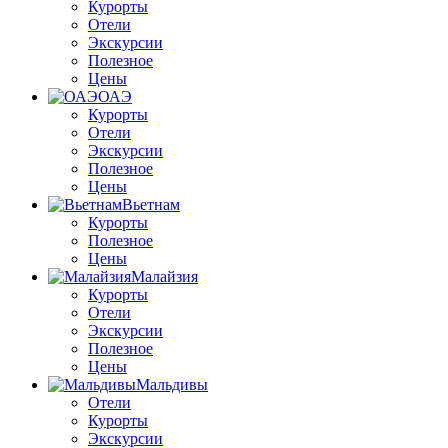
Курорты
Отели
Экскурсии
Полезное
Цены
ОАЭ
Курорты
Отели
Экскурсии
Полезное
Цены
Вьетнам
Курорты
Полезное
Цены
Малайзия
Курорты
Отели
Экскурсии
Полезное
Цены
Мальдивы
Отели
Курорты
Экскурсии