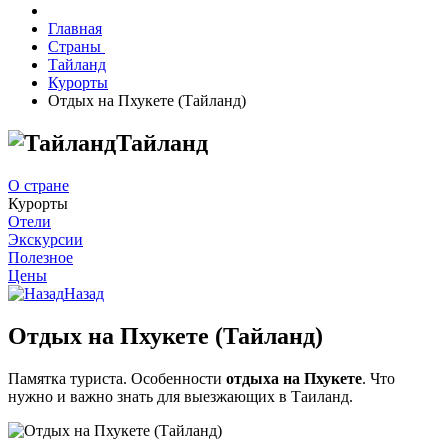
Главная
Страны
Тайланд
Курорты
Отдых на Пхукете (Тайланд)
Тайланд
О стране
Курорты
Отели
Экскурсии
Полезное
Цены
Назад
Отдых на Пхукете (Тайланд)
Памятка туриста. Особенности
отдыха на Пхукете
. Что
нужно и важно знать для выезжающих в Таиланд.