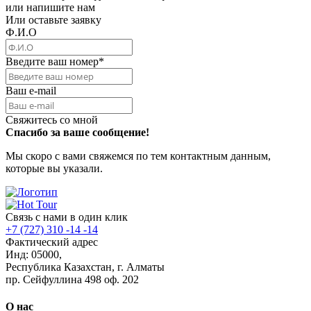
или напишите нам
Или оставьте заявку
Ф.И.О
Введите ваш номер
*
Ваш e-mail
Свяжитесь со мной
Спасибо за ваше сообщение!
Мы скоро с вами свяжемся по тем контактным данным,
которые вы указали.
Связь с нами в один клик
+7 (727) 310 -14 -14
Фактический адрес
Инд: 05000,
Республика Казахстан, г. Алматы
пр. Сейфуллина 498 оф. 202
О нас