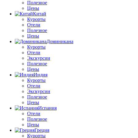
Полезное
Цены
Китай
Курорты
Отели
Полезное
Цены
Доминикана
Курорты
Отели
Экскурсии
Полезное
Цены
Индия
Курорты
Отели
Экскурсии
Полезное
Цены
Испания
Отели
Полезное
Цены
Греция
Курорты