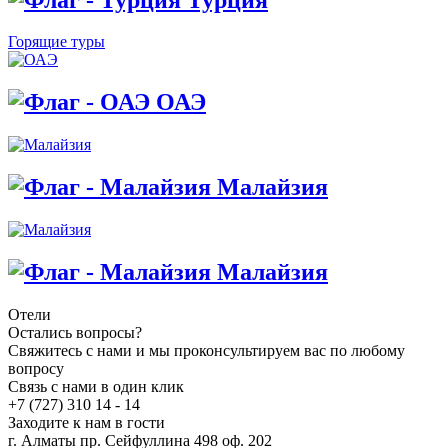
Горящие туры
ОАЭ
Малайзия
Малайзия
Отели
Остались вопросы?
Свяжитесь с нами и мы проконсультируем вас по любому
вопросу
Связь с нами в один клик
+7 (727) 310 14 - 14
Заходите к нам в гости
г. Алматы пр. Сейфуллина 498 оф. 202