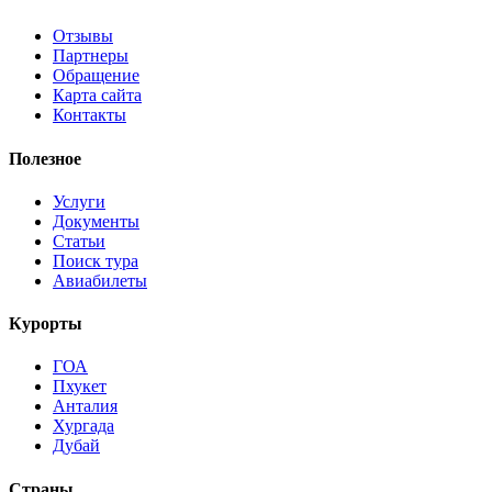
Отзывы
Партнеры
Обращение
Карта сайта
Контакты
Полезное
Услуги
Документы
Статьи
Поиск тура
Авиабилеты
Курорты
ГОА
Пхукет
Анталия
Хургада
Дубай
Страны