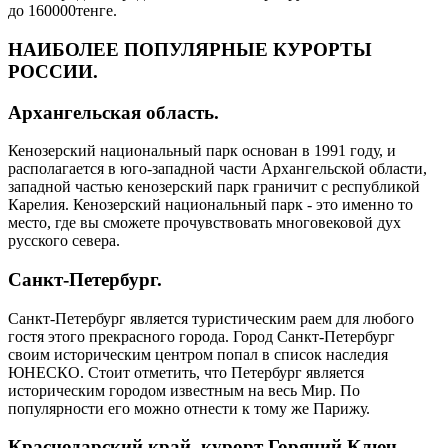
до 160000тенге.
НАИБОЛЕЕ ПОПУЛЯРНЫЕ КУРОРТЫ
РОССИИ.
Архангельская область.
Кенозерский национальный парк основан в 1991 году, и
располагается в юго-западной части Архангельской области,
западной частью кенозерский парк граничит с республикой
Карелия. Кенозерский национальный парк - это именно то
место, где вы сможете прочувствовать многовековой дух
русского севера.
Санкт-Петербург.
Санкт-Петербург является туристическим раем для любого
гостя этого прекрасного города. Город Санкт-Петербург
своим историческим центром попал в список наследия
ЮНЕСКО. Стоит отметить, что Петербург является
историческим городом известным на весь Мир. По
популярности его можно отнести к тому же Парижу.
Краснодарский край, курорт Горячий Ключ.