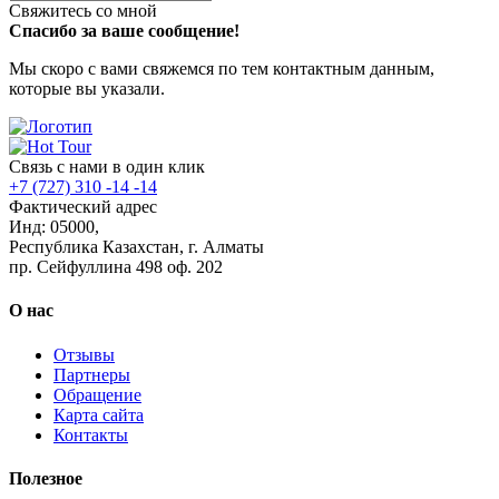
Свяжитесь со мной
Спасибо за ваше сообщение!
Мы скоро с вами свяжемся по тем контактным данным,
которые вы указали.
Связь с нами в один клик
+7 (727) 310 -14 -14
Фактический адрес
Инд: 05000,
Республика Казахстан, г. Алматы
пр. Сейфуллина 498 оф. 202
О нас
Отзывы
Партнеры
Обращение
Карта сайта
Контакты
Полезное