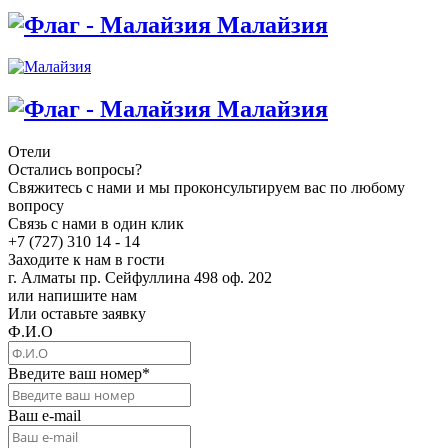
Малайзия
Малайзия
Отели
Остались вопросы?
Свяжитесь с нами и мы проконсультируем вас по любому
вопросу
Связь с нами в один клик
+7 (727) 310 14 - 14
Заходите к нам в гости
г. Алматы пр. Сейфуллина 498 оф. 202
или напишите нам
Или оставьте заявку
Ф.И.О
Введите ваш номер
*
Ваш e-mail