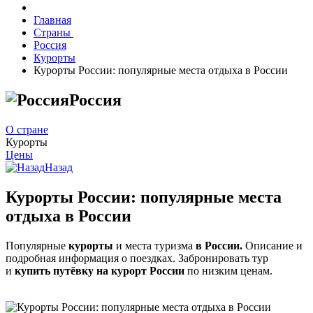
Главная
Страны
Россия
Курорты
Курорты России: популярные места отдыха в России
Россия
О стране
Курорты
Цены
Назад
Курорты России: популярные места
отдыха в России
Популярные
курорты
и места туризма
в России.
Описание и
подробная информация о поездках. Забронировать тур
и
купить путёвку на курорт России
по низким ценам.