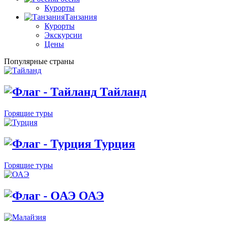
Курорты
Танзания
Курорты
Экскурсии
Цены
Популярные страны
Тайланд
Горящие туры
Турция
Горящие туры
ОАЭ