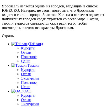
Ярославль является одним из городов, входящим в список
ЮНЕСКО. Наверно, не стоит повторять, что Ярославль
входит в состав городов Золотого Кольца и является одним из
популярных городов среди туристов со всего мира. Сотни,
тысячи туристов съезжаются сюда ради того, чтобы
посмотреть воочию все красоты Ярославля.
Страны
Тайланд
Курорты
Отели
Полезное
Цены
Турция
Курорты
Отели
Экскурсии
Полезное
Цены
ОАЭ
Курорты
Отели
Экскурсии