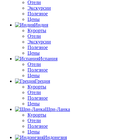
Отели
Экскурсии
Полезное
Цены
Индия
Курорты
Отели
Экскурсии
Полезное
Цены
Испания
Отели
Полезное
Цены
Греция
Курорты
Отели
Полезное
Цены
Шри-Ланка
Курорты
Отели
Полезное
Цены
Индонезия