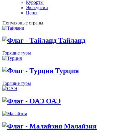
Курорты
Экскурсии
Цены
Популярные страны
Тайланд
Горящие туры
Турция
Горящие туры
ОАЭ
Малайзия