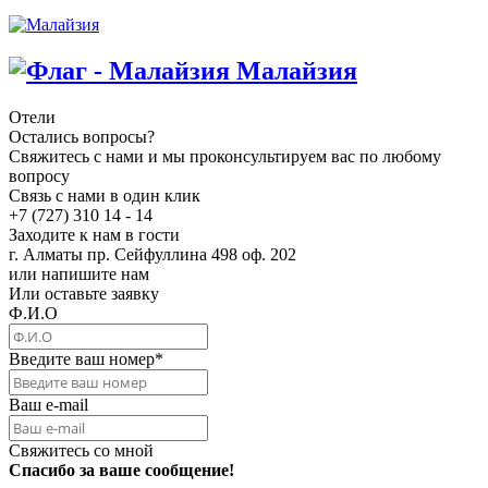
Малайзия
Отели
Остались вопросы?
Свяжитесь с нами и мы проконсультируем вас по любому
вопросу
Связь с нами в один клик
+7 (727) 310 14 - 14
Заходите к нам в гости
г. Алматы пр. Сейфуллина 498 оф. 202
или напишите нам
Или оставьте заявку
Ф.И.О
Введите ваш номер
*
Ваш e-mail
Свяжитесь со мной
Спасибо за ваше сообщение!