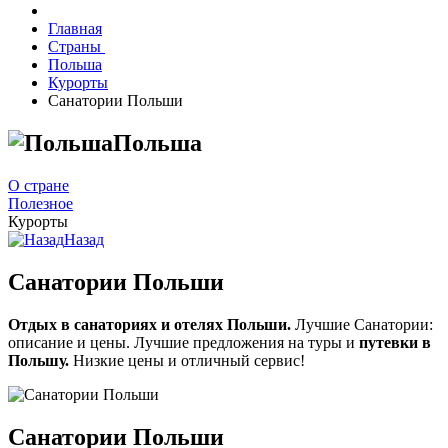
Главная
Страны
Польша
Курорты
Санатории Польши
Польша
О стране
Полезное
Курорты
Назад
Санатории Польши
Отдых в санаториях и отелях Польши.
Лучшие Санатории:
описание и цены. Лучшие предложения на туры и
путевки в
Польшу.
Низкие цены и отличный сервис!
Санатории Польши