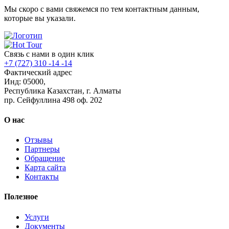
Мы скоро с вами свяжемся по тем контактным данным,
которые вы указали.
Связь с нами в один клик
+7 (727) 310 -14 -14
Фактический адрес
Инд: 05000,
Республика Казахстан, г. Алматы
пр. Сейфуллина 498 оф. 202
О нас
Отзывы
Партнеры
Обращение
Карта сайта
Контакты
Полезное
Услуги
Документы