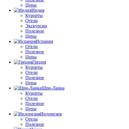
Цены
Индия
Курорты
Отели
Экскурсии
Полезное
Цены
Испания
Отели
Полезное
Цены
Греция
Курорты
Отели
Полезное
Цены
Шри-Ланка
Курорты
Отели
Полезное
Цены
Индонезия
Отели
Полезное