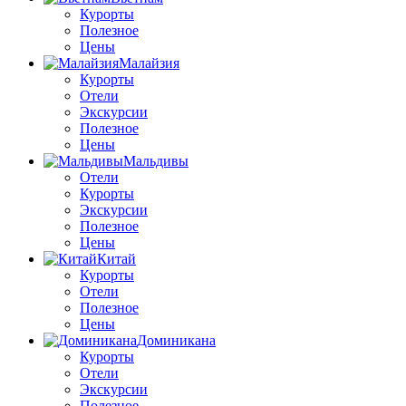
Курорты
Полезное
Цены
Малайзия
Курорты
Отели
Экскурсии
Полезное
Цены
Мальдивы
Отели
Курорты
Экскурсии
Полезное
Цены
Китай
Курорты
Отели
Полезное
Цены
Доминикана
Курорты
Отели
Экскурсии
Полезное