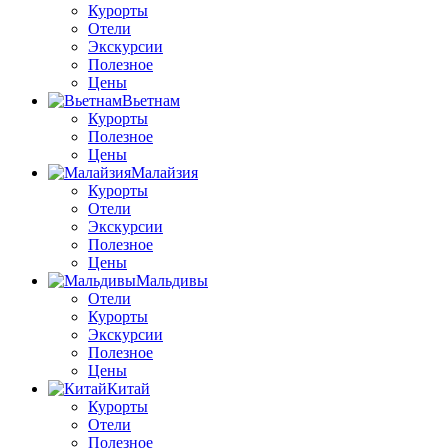
Курорты
Отели
Экскурсии
Полезное
Цены
Вьетнам
Курорты
Полезное
Цены
Малайзия
Курорты
Отели
Экскурсии
Полезное
Цены
Мальдивы
Отели
Курорты
Экскурсии
Полезное
Цены
Китай
Курорты
Отели
Полезное