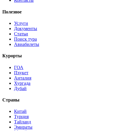
Контакты
Полезное
Услуги
Документы
Статьи
Поиск тура
Авиабилеты
Курорты
ГОА
Пхукет
Анталия
Хургада
Дубай
Страны
Китай
Турция
Тайланд
Эмираты