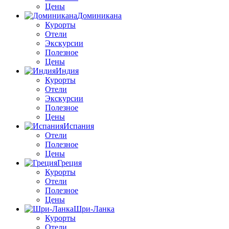
Цены
Доминикана
Курорты
Отели
Экскурсии
Полезное
Цены
Индия
Курорты
Отели
Экскурсии
Полезное
Цены
Испания
Отели
Полезное
Цены
Греция
Курорты
Отели
Полезное
Цены
Шри-Ланка
Курорты
Отели