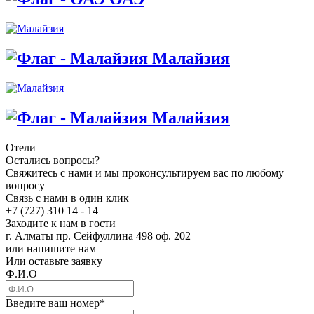
Малайзия
Малайзия
Отели
Остались вопросы?
Свяжитесь с нами и мы проконсультируем вас по любому
вопросу
Связь с нами в один клик
+7 (727) 310 14 - 14
Заходите к нам в гости
г. Алматы пр. Сейфуллина 498 оф. 202
или напишите нам
Или оставьте заявку
Ф.И.О
Введите ваш номер
*