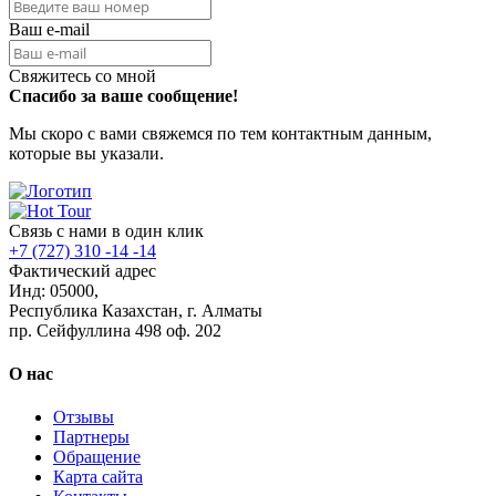
Ваш e-mail
Свяжитесь со мной
Спасибо за ваше сообщение!
Мы скоро с вами свяжемся по тем контактным данным,
которые вы указали.
Связь с нами в один клик
+7 (727) 310 -14 -14
Фактический адрес
Инд: 05000,
Республика Казахстан, г. Алматы
пр. Сейфуллина 498 оф. 202
О нас
Отзывы
Партнеры
Обращение
Карта сайта