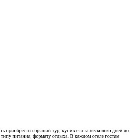
ь приобрести горящий тур, купив его за несколько дней до
 типу питания, формату отдыха. В каждом отеле гостям