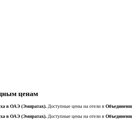
одным ценам
ха в ОАЭ (Эмиратах).
Доступные цены на отели в
Объединенн
ха в ОАЭ (Эмиратах).
Доступные цены на отели в
Объединенн