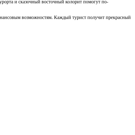
курорта и сказочный восточный колорит помогут по-
 финансовым возможностям. Каждый турист получит прекрасный