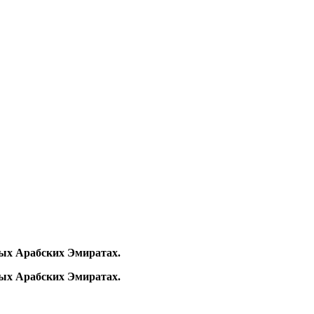
ых Арабских Эмиратах.
ых Арабских Эмиратах.