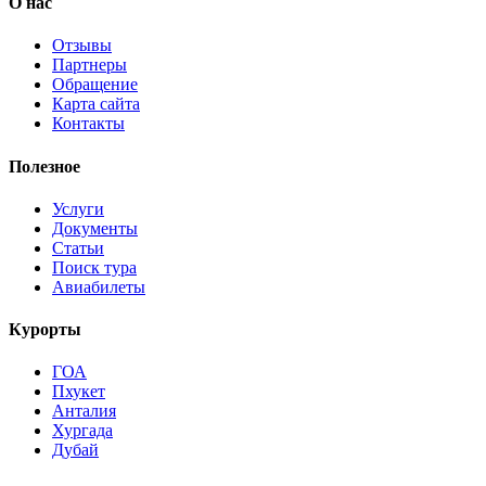
О нас
Отзывы
Партнеры
Обращение
Карта сайта
Контакты
Полезное
Услуги
Документы
Статьи
Поиск тура
Авиабилеты
Курорты
ГОА
Пхукет
Анталия
Хургада
Дубай