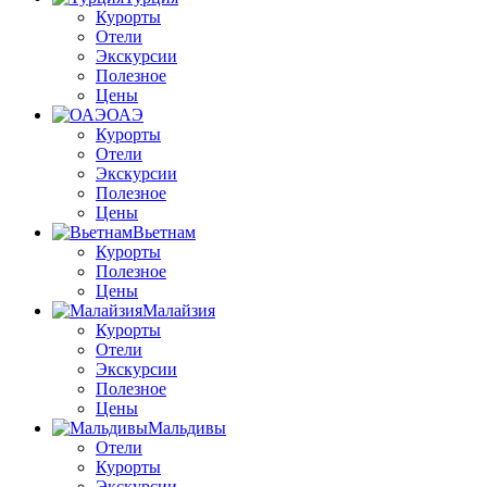
Курорты
Отели
Экскурсии
Полезное
Цены
ОАЭ
Курорты
Отели
Экскурсии
Полезное
Цены
Вьетнам
Курорты
Полезное
Цены
Малайзия
Курорты
Отели
Экскурсии
Полезное
Цены
Мальдивы
Отели
Курорты
Экскурсии