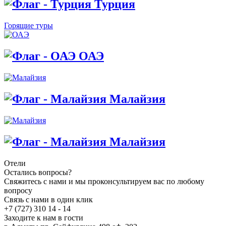
Турция
Горящие туры
ОАЭ
Малайзия
Малайзия
Отели
Остались вопросы?
Свяжитесь с нами и мы проконсультируем вас по любому
вопросу
Связь с нами в один клик
+7 (727) 310 14 - 14
Заходите к нам в гости