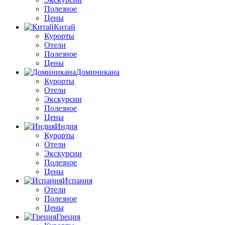
Полезное
Цены
Китай
Курорты
Отели
Полезное
Цены
Доминикана
Курорты
Отели
Экскурсии
Полезное
Цены
Индия
Курорты
Отели
Экскурсии
Полезное
Цены
Испания
Отели
Полезное
Цены
Греция