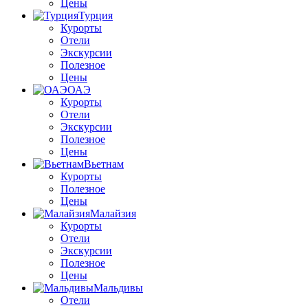
Цены
Турция
Курорты
Отели
Экскурсии
Полезное
Цены
ОАЭ
Курорты
Отели
Экскурсии
Полезное
Цены
Вьетнам
Курорты
Полезное
Цены
Малайзия
Курорты
Отели
Экскурсии
Полезное
Цены
Мальдивы
Отели