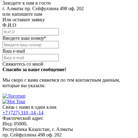
Заходите к нам в гости
г. Алматы пр. Сейфуллина 498 оф. 202
или напишите нам
Или оставьте заявку
Ф.И.О
Введите ваш номер
*
Ваш e-mail
Свяжитесь со мной
Спасибо за ваше сообщение!
Мы скоро с вами свяжемся по тем контактным данным,
которые вы указали.
Связь с нами в один клик
+7 (727) 310 -14 -14
Фактический адрес
Инд: 05000,
Республика Казахстан, г. Алматы
пр. Сейфуллина 498 оф. 202