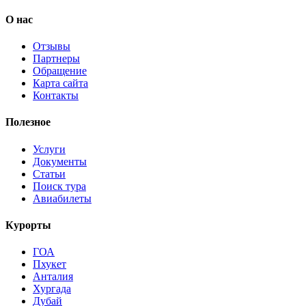
О нас
Отзывы
Партнеры
Обращение
Карта сайта
Контакты
Полезное
Услуги
Документы
Статьи
Поиск тура
Авиабилеты
Курорты
ГОА
Пхукет
Анталия
Хургада
Дубай