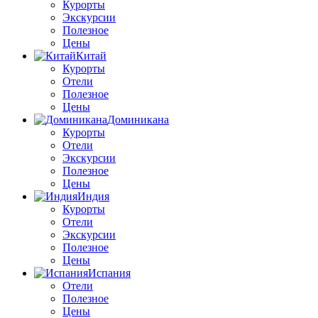
Курорты
Экскурсии
Полезное
Цены
Китай
Курорты
Отели
Полезное
Цены
Доминикана
Курорты
Отели
Экскурсии
Полезное
Цены
Индия
Курорты
Отели
Экскурсии
Полезное
Цены
Испания
Отели
Полезное
Цены