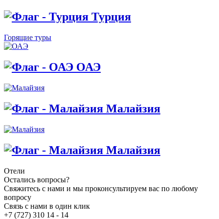
Турция
Горящие туры
ОАЭ
Малайзия
Малайзия
Отели
Остались вопросы?
Свяжитесь с нами и мы проконсультируем вас по любому
вопросу
Связь с нами в один клик
+7 (727) 310 14 - 14