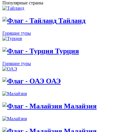
Популярные страны
Тайланд
Горящие туры
Турция
Горящие туры
ОАЭ
Малайзия
Малайзия