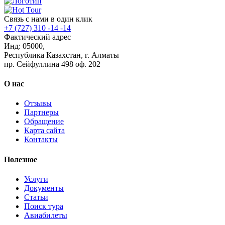
Связь с нами в один клик
+7 (727) 310 -14 -14
Фактический адрес
Инд: 05000,
Республика Казахстан, г. Алматы
пр. Сейфуллина 498 оф. 202
О нас
Отзывы
Партнеры
Обращение
Карта сайта
Контакты
Полезное
Услуги
Документы
Статьи
Поиск тура
Авиабилеты