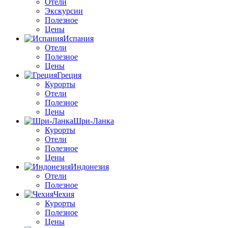
Отели
Экскурсии
Полезное
Цены
Испания
Отели
Полезное
Цены
Греция
Курорты
Отели
Полезное
Цены
Шри-Ланка
Курорты
Отели
Полезное
Цены
Индонезия
Отели
Полезное
Чехия
Курорты
Полезное
Цены