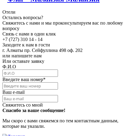
Отели
Остались вопросы?
Свяжитесь с нами и мы проконсультируем вас по любому
вопросу
Связь с нами в один клик
+7 (727) 310 14 - 14
Заходите к нам в гости
г. Алматы пр. Сейфуллина 498 оф. 202
или напишите нам
Или оставьте заявку
Ф.И.О
Введите ваш номер
*
Ваш e-mail
Свяжитесь со мной
Спасибо за ваше сообщение!
Мы скоро с вами свяжемся по тем контактным данным,
которые вы указали.