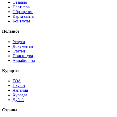
Отзывы
Партнеры
Обращение
Карта сайта
Контакты
Полезное
Услуги
Документы
Статьи
Поиск тура
Авиабилеты
Курорты
ГОА
Пхукет
Анталия
Хургада
Дубай
Страны