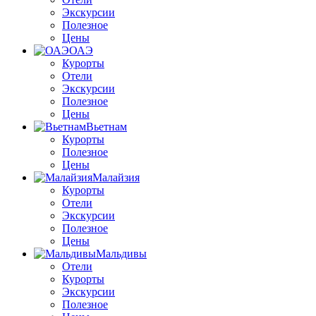
Экскурсии
Полезное
Цены
ОАЭ
Курорты
Отели
Экскурсии
Полезное
Цены
Вьетнам
Курорты
Полезное
Цены
Малайзия
Курорты
Отели
Экскурсии
Полезное
Цены
Мальдивы
Отели
Курорты
Экскурсии
Полезное