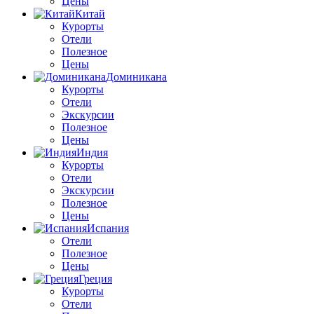
Цены
Китай
Курорты
Отели
Полезное
Цены
Доминикана
Курорты
Отели
Экскурсии
Полезное
Цены
Индия
Курорты
Отели
Экскурсии
Полезное
Цены
Испания
Отели
Полезное
Цены
Греция
Курорты
Отели