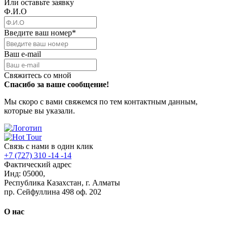
Или оставьте заявку
Ф.И.О
Введите ваш номер
*
Ваш e-mail
Свяжитесь со мной
Спасибо за ваше сообщение!
Мы скоро с вами свяжемся по тем контактным данным,
которые вы указали.
Связь с нами в один клик
+7 (727) 310 -14 -14
Фактический адрес
Инд: 05000,
Республика Казахстан, г. Алматы
пр. Сейфуллина 498 оф. 202
О нас