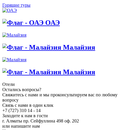
Горящие туры
ОАЭ
Малайзия
Малайзия
Отели
Остались вопросы?
Свяжитесь с нами и мы проконсультируем вас по любому
вопросу
Связь с нами в один клик
+7 (727) 310 14 - 14
Заходите к нам в гости
г. Алматы пр. Сейфуллина 498 оф. 202
или напишите нам